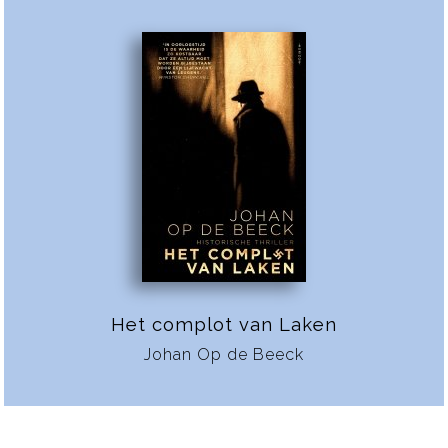
Het complot van Laken
Johan Op de Beeck