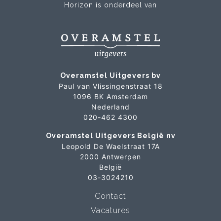
Horizon is onderdeel van
Overamstel Uitgevers bv
Paul van Vlissingenstraat 18
1096 BK Amsterdam
Nederland
020-462 4300
Overamstel Uitgevers België nv
Leopold De Waelstraat 17A
2000 Antwerpen
België
03-3024210
Contact
Vacatures