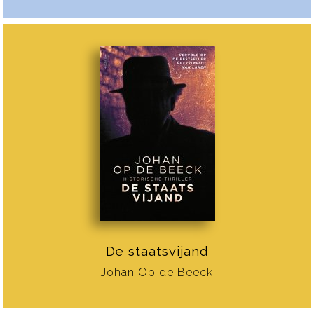
De staatsvijand
Johan Op de Beeck