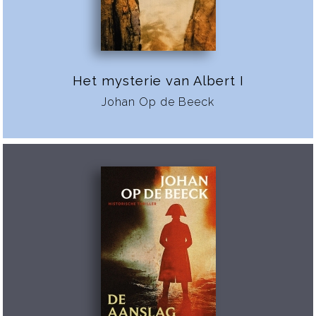
Het mysterie van Albert I
Johan Op de Beeck