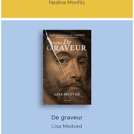
Nadine Monfils
De graveur
Lisa Medved