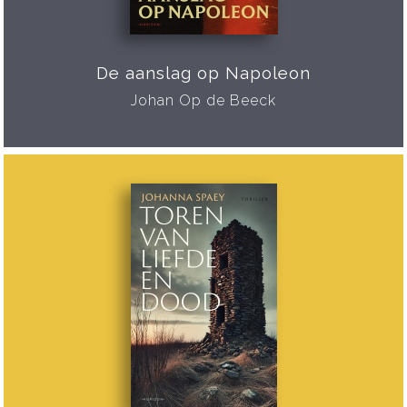
De aanslag op Napoleon
Johan Op de Beeck