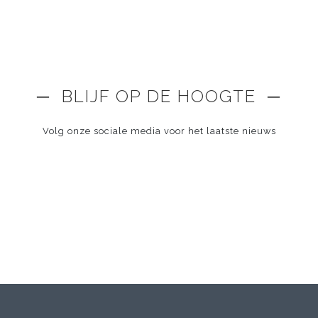
─ BLIJF OP DE HOOGTE ─
Volg onze sociale media voor het laatste nieuws