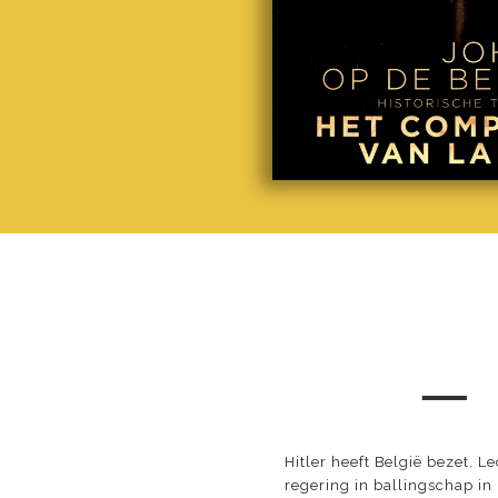
─
Hitler heeft België bezet. Le
regering in ballingschap in