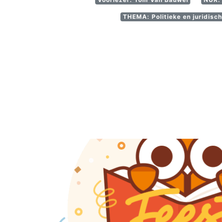
THEMA: Politieke en juridische