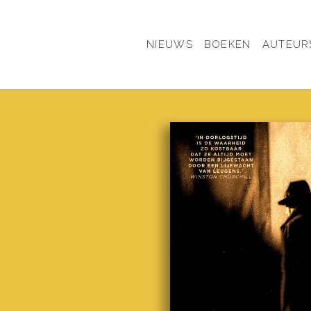
NIEUWS
BOEKEN
AUTEUR