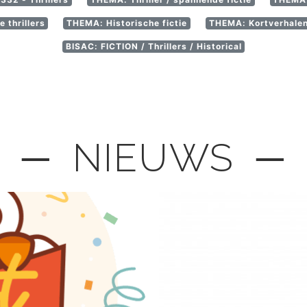
 thrillers
THEMA: Historische fictie
THEMA: Kortverhale
BISAC: FICTION / Thrillers / Historical
─ NIEUWS ─