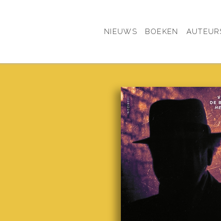
NIEUWS
BOEKEN
AUTEUR