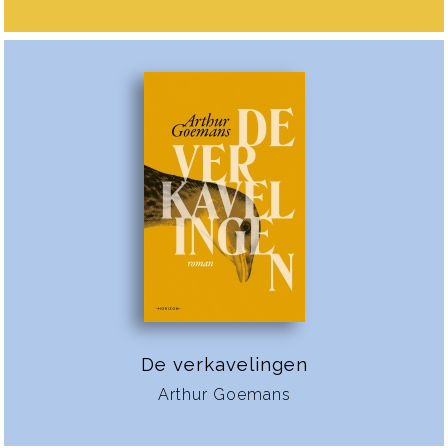
De verkavelingen
Arthur Goemans