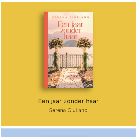
Een jaar zonder haar
Serena Giuliano