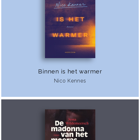
Binnen is het warmer
Nico Kennes