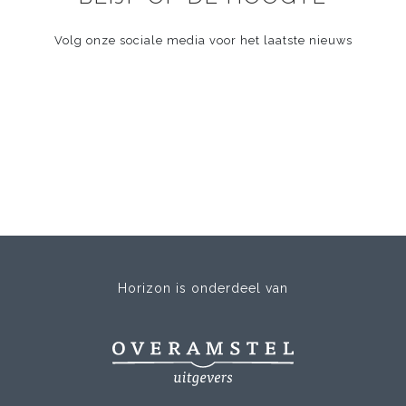
Volg onze sociale media voor het laatste nieuws
Horizon is onderdeel van