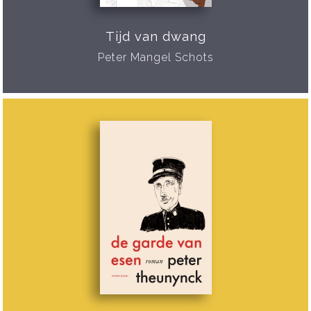
Tijd van dwang
Peter Mangel Schots