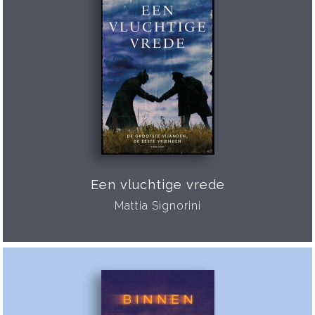
Een vluchtige vrede
Mattia Signorini