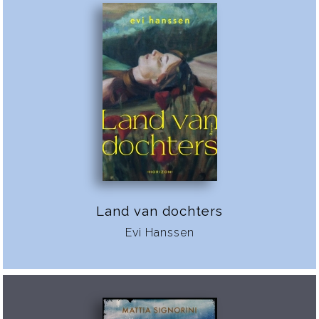
Land van dochters
Evi Hanssen