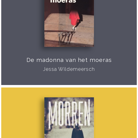
De madonna van het moeras
Jessa Wildemeersch