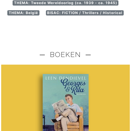
THEMA: Tweede Wereldoorlog (ca. 1939 - ca. 1945)
THEMA: België
BISAC: FICTION / Thrillers / Historical
─ BOEKEN ─