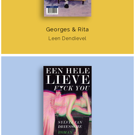
Georges & Rita
Leen Dendievel