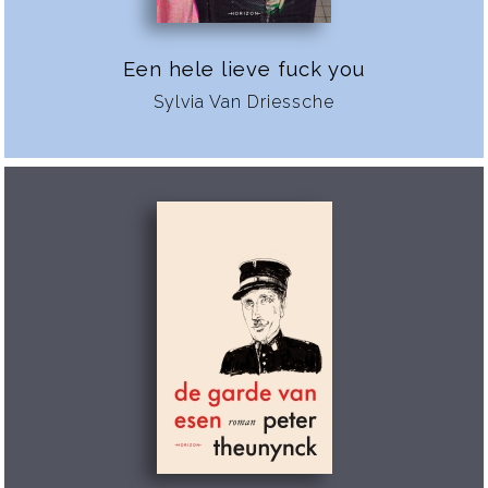
Een hele lieve fuck you
Sylvia Van Driessche