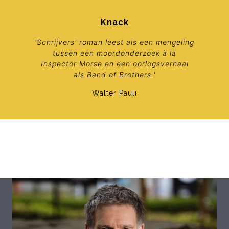
Knack
'Schrijvers' roman leest als een mengeling
tussen een moordonderzoek à la
Inspector Morse en een oorlogsverhaal
als
Band of Brothers
.'
Walter Pauli