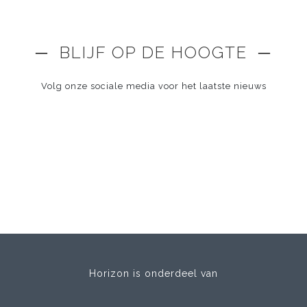
─ BLIJF OP DE HOOGTE ─
Volg onze sociale media voor het laatste nieuws
Horizon is onderdeel van