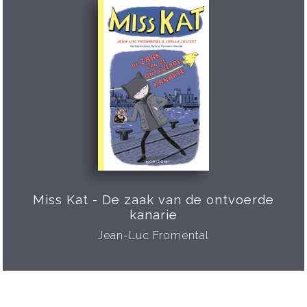
Miss Kat - De zaak van de ontvoerde
kanarie
Jean-Luc Fromental