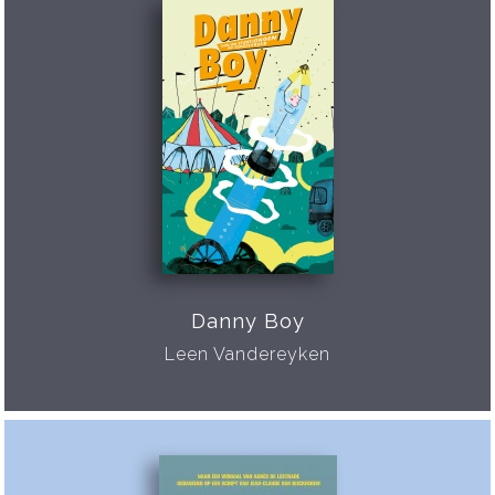
Danny Boy
Leen Vandereyken