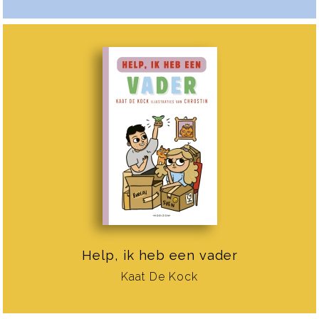
Help, ik heb een vader
Kaat De Kock