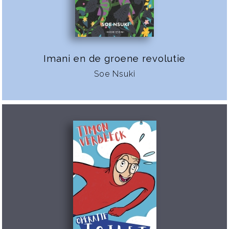
Imani en de groene revolutie
Soe Nsuki