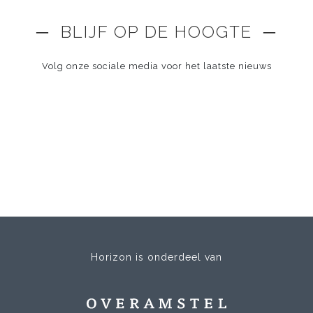
─ BLIJF OP DE HOOGTE ─
Volg onze sociale media voor het laatste nieuws
Horizon is onderdeel van