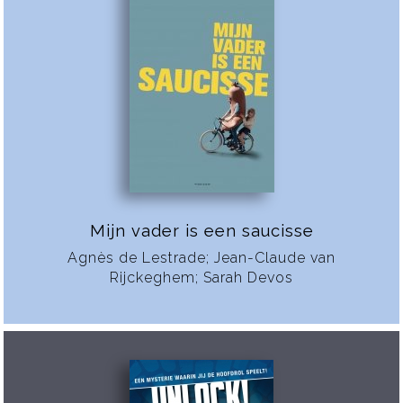
Mijn vader is een saucisse
Agnès de Lestrade; Jean-Claude van
Rijckeghem; Sarah Devos