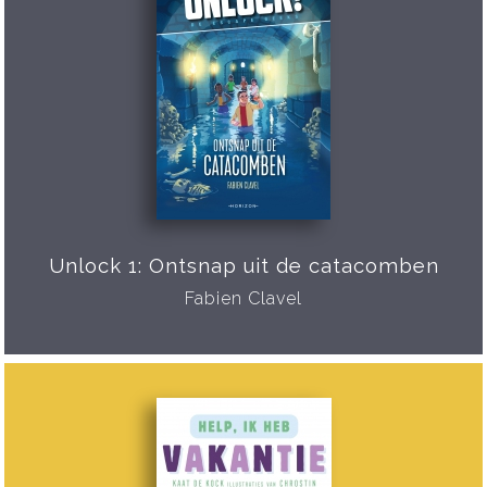
Unlock 1: Ontsnap uit de catacomben
Fabien Clavel