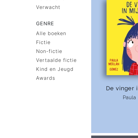
Verwacht
GENRE
Alle boeken
Fictie
Non-fictie
Vertaalde fictie
Kind en Jeugd
Awards
De vinger 
Paula