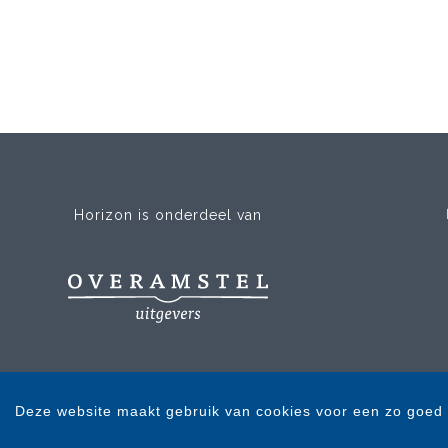
Horizon is onderdeel van
Deze website maakt gebruik van cookies voor een zo goed 
Copyright