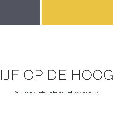
IJF OP DE HOO
Volg onze sociale media voor het laatste nieuws