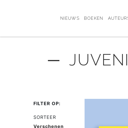
NIEUWS
BOEKEN
AUTEUR
─ JUVENI
FILTER OP:
SORTEER
Verschenen