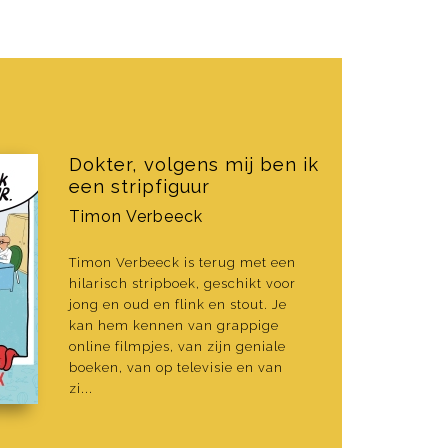
Dokter, volgens mij ben ik
een stripfiguur
Timon Verbeeck
Timon Verbeeck is terug met een
hilarisch stripboek, geschikt voor
jong en oud en flink en stout. Je
kan hem kennen van grappige
online filmpjes, van zijn geniale
boeken, van op televisie en van
zi...