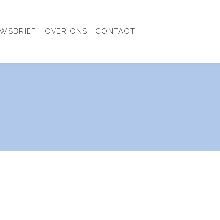
UWSBRIEF
OVER ONS
CONTACT