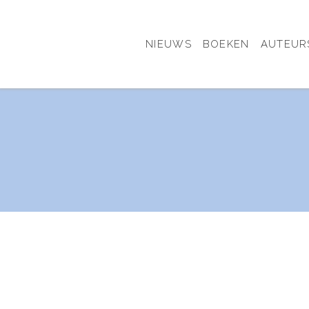
NIEUWS
BOEKEN
AUTEUR