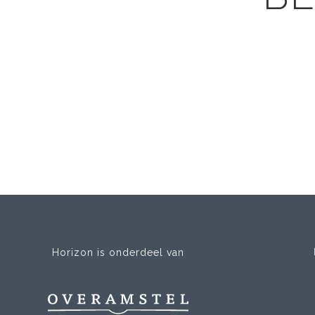
Horizon is onderdeel van