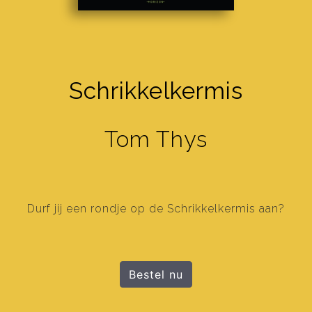
Schrikkelkermis
Tom Thys
Durf jij een rondje op de Schrikkelkermis aan?
Bestel nu