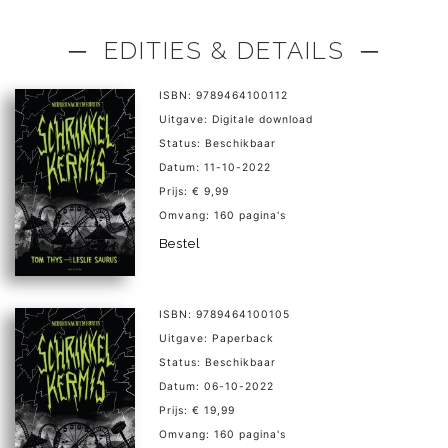
─ EDITIES & DETAILS ─
ISBN: 9789464100112
Uitgave: Digitale download
Status: Beschikbaar
Datum: 11-10-2022
Prijs: € 9,99
Omvang: 160 pagina's
Bestel
ISBN: 9789464100105
Uitgave: Paperback
Status: Beschikbaar
Datum: 06-10-2022
Prijs: € 19,99
Omvang: 160 pagina's