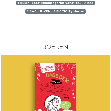
THEMA: Leeftijdscategorie: vanaf ca. 10 jaar
BISAC: JUVENILE FICTION / Horror
─ BOEKEN ─