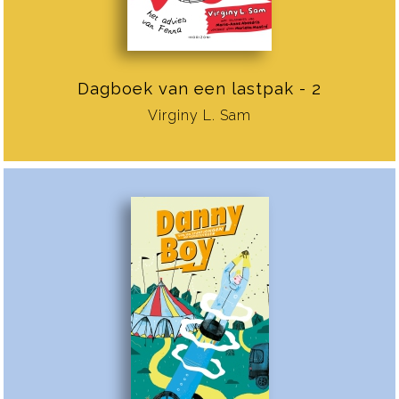
Dagboek van een lastpak - 2
Virginy L. Sam