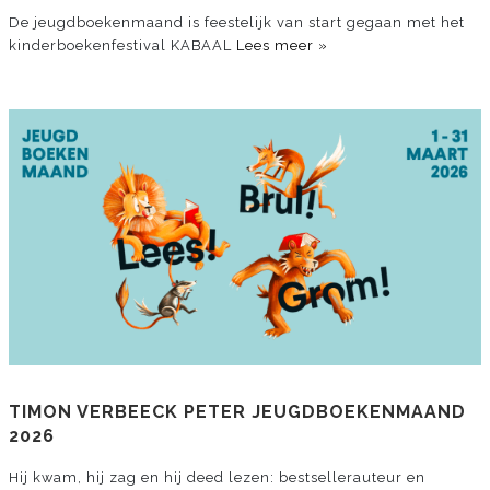
De jeugdboekenmaand is feestelijk van start gegaan met het
kinderboekenfestival KABAAL
Lees meer »
TIMON VERBEECK PETER JEUGDBOEKENMAAND
2026
Hij kwam, hij zag en hij deed lezen: bestsellerauteur en