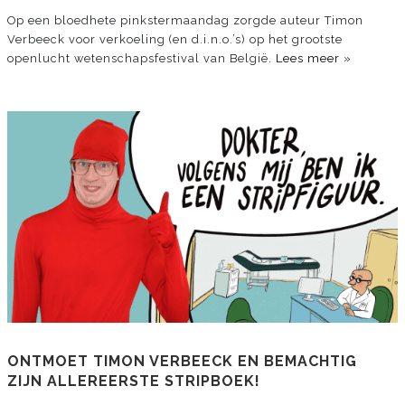
Op een bloedhete pinkstermaandag zorgde auteur Timon
Verbeeck voor verkoeling (en d.i.n.o.’s) op het grootste
openlucht wetenschapsfestival van België.
Lees meer »
ONTMOET TIMON VERBEECK EN BEMACHTIG
ZIJN ALLEREERSTE STRIPBOEK!