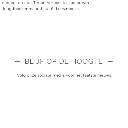
content creator Timon Verbeeck is peter van
Jeugdboekenmaand 2026.
Lees meer »
─ BLIJF OP DE HOOGTE ─
Volg onze sociale media voor het laatste nieuws