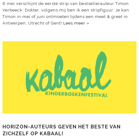
6 mei verschijnt de eerste strip van bestsellerauteur Timon
Verbeeck: Dokter, volgens mij ben ik een stripfiguur. Je kan
Timon in mei of juni ontmoeten tijdens een meet & greet in
Antwerpen, Utrecht of Gent!
Lees meer »
HORIZON-AUTEURS GEVEN HET BESTE VAN
ZICHZELF OP KABAAL!