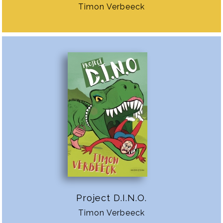
Timon Verbeeck
Project D.I.N.O.
Timon Verbeeck