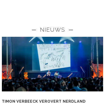
─ NIEUWS ─
TIMON VERBEECK VEROVERT NERDLAND