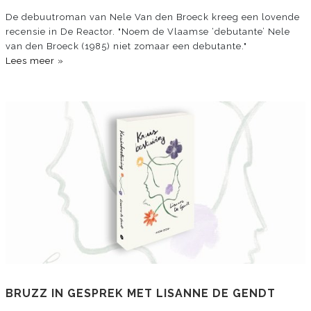
De debuutroman van Nele Van den Broeck kreeg een lovende
recensie in De Reactor. "Noem de Vlaamse ‘debutante’ Nele
van den Broeck (1985) niet zomaar een debutante."
Lees meer »
BRUZZ IN GESPREK MET LISANNE DE GENDT