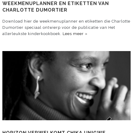
WEEKMENUPLANNER EN ETIKETTEN VAN
CHARLOTTE DUMORTIER
Download hier de weekmenuplanner en etiketten die Charlotte
Dumortier speciaal ontwierp voor de publicatie van Het
allerleukste kinderkookboek.
Lees meer »
HORIZON VERWELKOMT CHIKA UNIGWE