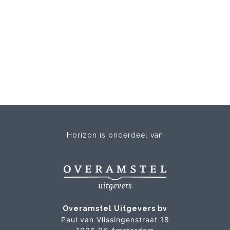
Horizon is onderdeel van
Overamstel Uitgevers bv
Paul van Vlissingenstraat 18