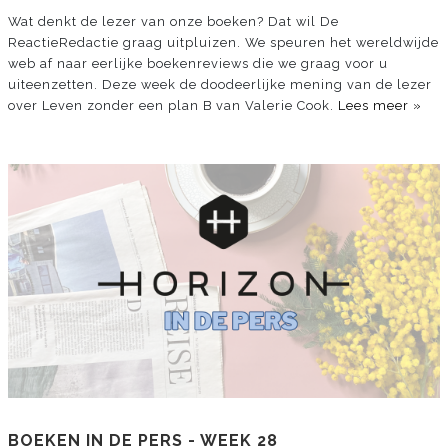
Wat denkt de lezer van onze boeken? Dat wil De
ReactieRedactie graag uitpluizen. We speuren het wereldwijde
web af naar eerlijke boekenreviews die we graag voor u
uiteenzetten. Deze week de doodeerlijke mening van de lezer
over Leven zonder een plan B van Valerie Cook.
Lees meer »
BOEKEN IN DE PERS - WEEK 28