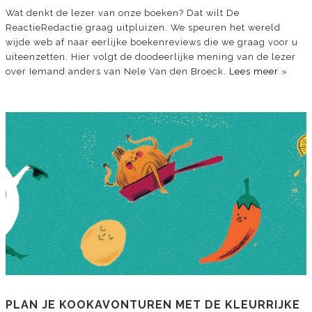
Wat denkt de lezer van onze boeken? Dat wilt De
ReactieRedactie graag uitpluizen. We speuren het wereld
wijde web af naar eerlijke boekenreviews die we graag voor u
uiteenzetten. Hier volgt de doodeerlijke mening van de lezer
over Iemand anders van Nele Van den Broeck.
Lees meer »
PLAN JE KOOKAVONTUREN MET DE KLEURRIJKE