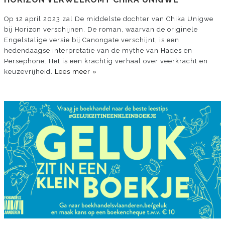
Op 12 april 2023 zal De middelste dochter van Chika Unigwe
bij Horizon verschijnen. De roman, waarvan de originele
Engelstalige versie bij Canongate verschijnt, is een
hedendaagse interpretatie van de mythe van Hades en
Persephone. Het is een krachtig verhaal over veerkracht en
keuzevrijheid.
Lees meer »