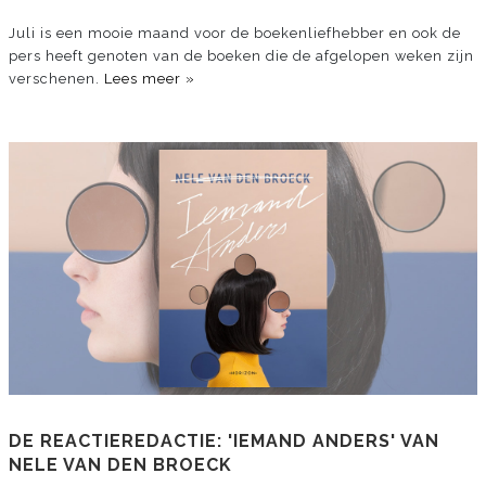
Juli is een mooie maand voor de boekenliefhebber en ook de
pers heeft genoten van de boeken die de afgelopen weken zijn
verschenen.
Lees meer »
DE REACTIEREDACTIE: 'IEMAND ANDERS' VAN
NELE VAN DEN BROECK