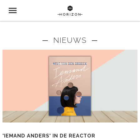
─ NIEUWS ─
'IEMAND ANDERS' IN DE REACTOR