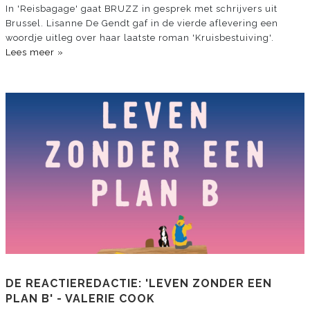
In 'Reisbagage' gaat BRUZZ in gesprek met schrijvers uit
Brussel. Lisanne De Gendt gaf in de vierde aflevering een
woordje uitleg over haar laatste roman 'Kruisbestuiving'.
Lees meer »
DE REACTIEREDACTIE: 'LEVEN ZONDER EEN
PLAN B' - VALERIE COOK