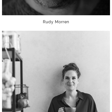
Rudy Morren