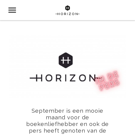
September is een mooie
maand voor de
boekenliefhebber en ook de
pers heeft genoten van de