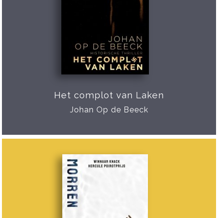
Het complot van Laken
Johan Op de Beeck