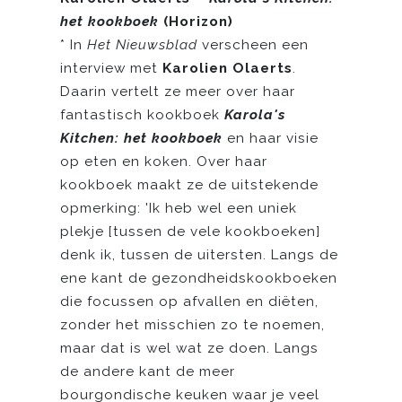
het kookboek
(Horizon)
* In
Het Nieuwsblad
verscheen een
interview met
Karolien Olaerts
.
Daarin vertelt ze meer over haar
fantastisch kookboek
Karola's
Kitchen: het kookboek
en haar visie
op eten en koken. Over haar
kookboek maakt ze de uitstekende
opmerking: 'Ik heb wel een uniek
plekje [tussen de vele kookboeken]
denk ik, tussen de uitersten. Langs de
ene kant de gezondheidskookboeken
die focussen op afvallen en diëten,
zonder het misschien zo te noemen,
maar dat is wel wat ze doen. Langs
de andere kant de meer
bourgondische keuken waar je veel