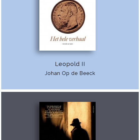
Leopold II
Johan Op de Beeck