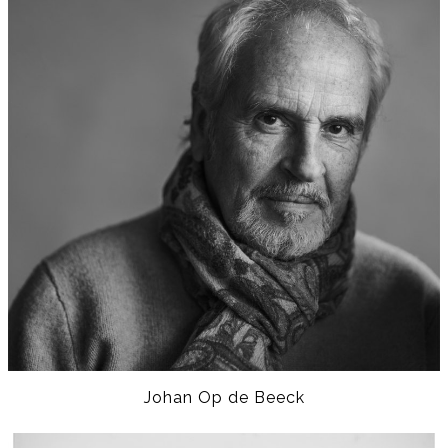
Johan Op de Beeck