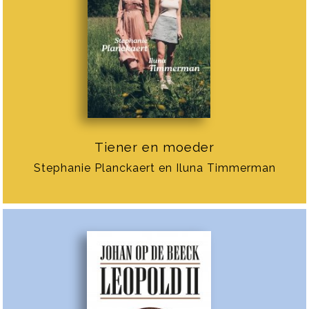
Tiener en moeder
Stephanie Planckaert en Iluna Timmerman