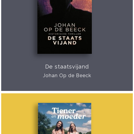
De staatsvijand
Johan Op de Beeck