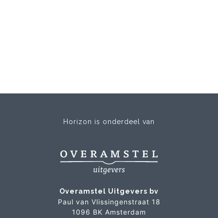
Horizon is onderdeel van
Overamstel Uitgevers bv
Paul van Vlissingenstraat 18
1096 BK Amsterdam