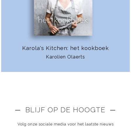
Karola's Kitchen: het kookboek
Karolien Olaerts
─ BLIJF OP DE HOOGTE ─
Volg onze sociale media voor het laatste nieuws