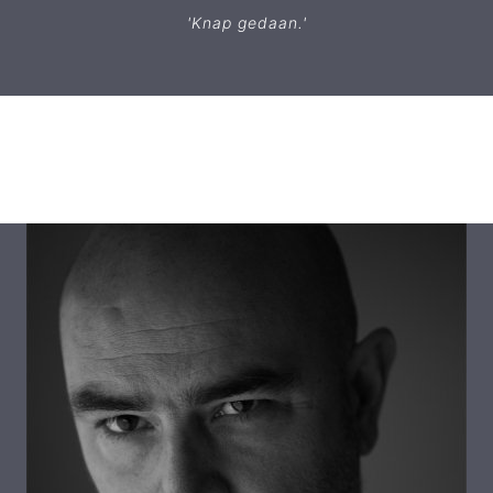
'Knap gedaan.'