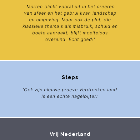
'Morren blinkt vooral uit in het creëren
van sfeer en het gebrui kvan landschap
en omgeving. Maar ook de plot, die
klassieke thema's als misbruik, schuld en
boete aanraakt, blijft moeiteloos
overeind. Echt goed!'
Steps
'Ook zijn nieuwe proeve Verdronken land
is een echte nagelbijter.'
Vrij Nederland