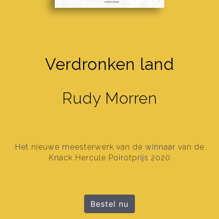
Verdronken land
Rudy Morren
Het nieuwe meesterwerk van de winnaar van de
Knack Hercule Poirotprijs 2020
Bestel nu