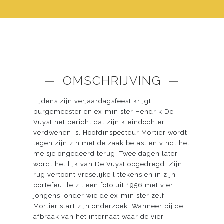
─ OMSCHRIJVING ─
Tijdens zijn verjaardagsfeest krijgt
burgemeester en ex-minister Hendrik De
Vuyst het bericht dat zijn kleindochter
verdwenen is. Hoofdinspecteur Mortier wordt
tegen zijn zin met de zaak belast en vindt het
meisje ongedeerd terug. Twee dagen later
wordt het lijk van De Vuyst opgedregd. Zijn
rug vertoont vreselijke littekens en in zijn
portefeuille zit een foto uit 1956 met vier
jongens, onder wie de ex-minister zelf.
Mortier start zijn onderzoek. Wanneer bij de
afbraak van het internaat waar de vier