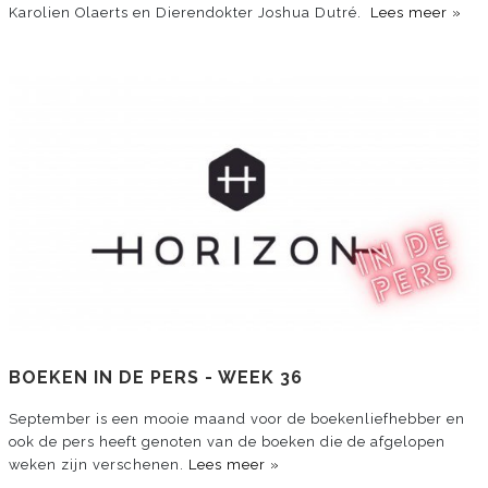
Karolien Olaerts en Dierendokter Joshua Dutré.
Lees meer »
BOEKEN IN DE PERS - WEEK 36
September is een mooie maand voor de boekenliefhebber en
ook de pers heeft genoten van de boeken die de afgelopen
weken zijn verschenen.
Lees meer »