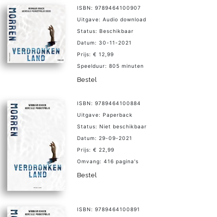
ISBN: 9789464100907
Uitgave: Audio download
Status: Beschikbaar
Datum: 30-11-2021
Prijs: € 12,99
Speelduur: 805 minuten
Bestel
ISBN: 9789464100884
Uitgave: Paperback
Status: Niet beschikbaar
Datum: 29-09-2021
Prijs: € 22,99
Omvang: 416 pagina's
Bestel
ISBN: 9789464100891