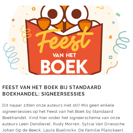
FEEST VAN HET BOEK BIJ STANDAARD
BOEKHANDEL: SIGNEERSESSIES
Dit najaar zitten onze auteurs niet stil! Mis geen enkele
signeersessies op het Feest van het Boek bij Standaard
Boekhandel. Vind hier onder het signeerschema van onze
auteurs Leen Dendievel, Rudy Morren, Sylvia Van Driessche,
Johan Op de Beeck, Laura Buelinckx, De Familie Planckaert,