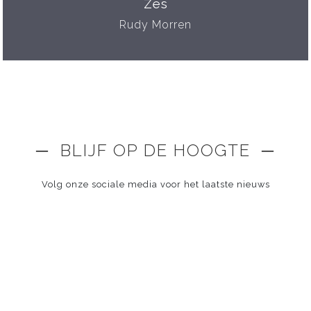
Zes
Rudy Morren
─ BLIJF OP DE HOOGTE ─
Volg onze sociale media voor het laatste nieuws