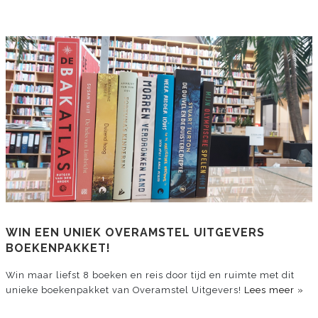
WIN EEN UNIEK OVERAMSTEL UITGEVERS
BOEKENPAKKET!
Win maar liefst 8 boeken en reis door tijd en ruimte met dit
unieke boekenpakket van Overamstel Uitgevers!
Lees meer »