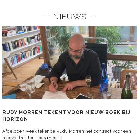
─ NIEUWS ─
RUDY MORREN TEKENT VOOR NIEUW BOEK BIJ
HORIZON
Afgelopen week tekende Rudy Morren het contract voor een
nieuwe thriller.
Lees meer »