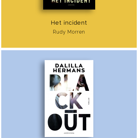
Het incident
Rudy Morren