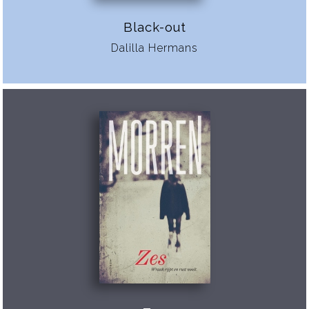
Black-out
Dalilla Hermans