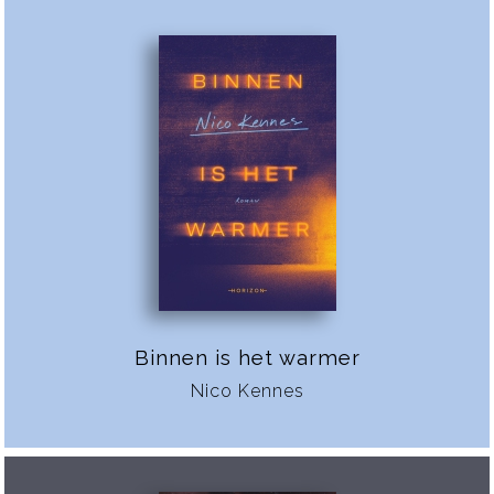
Binnen is het warmer
Nico Kennes