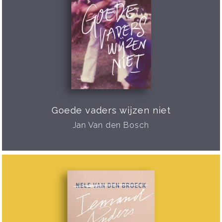
Goede vaders wijzen niet
Jan Van den Bosch