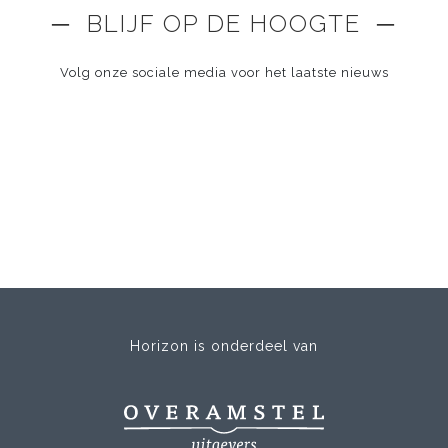
─ BLIJF OP DE HOOGTE ─
Volg onze sociale media voor het laatste nieuws
Horizon is onderdeel van