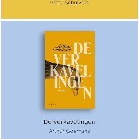
Peter Schrijvers
De verkavelingen
Arthur Goemans