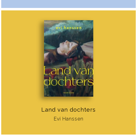
Land van dochters
Evi Hanssen