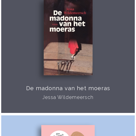
De madonna van het moeras
Jessa Wildemeersch