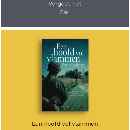
Vergeet het
Zaki
Een hoofd vol vlammen