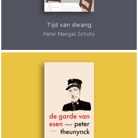
Tijd van dwang
Peter Mangel Schots