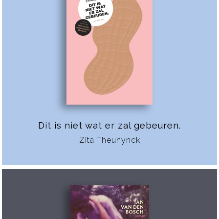
Dit is niet wat er zal gebeuren.
Zita Theunynck