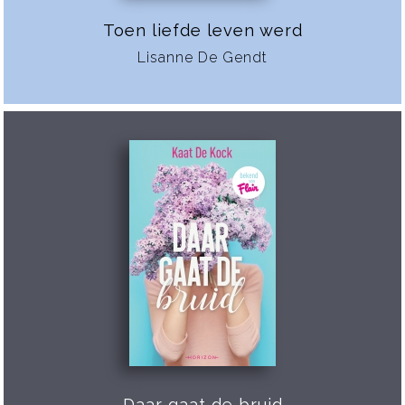
Toen liefde leven werd
Lisanne De Gendt
Daar gaat de bruid