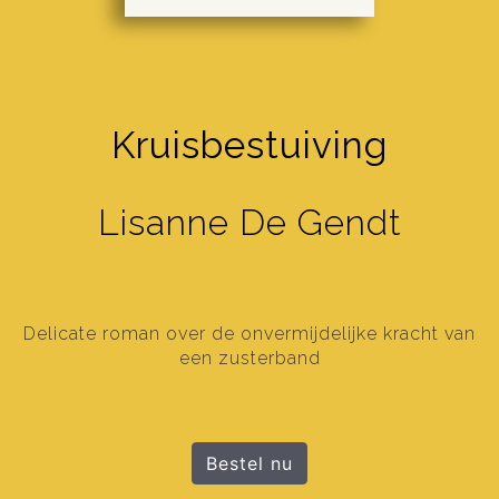
Kruisbestuiving
Lisanne De Gendt
Delicate roman over de onvermijdelijke kracht van
een zusterband
Bestel nu