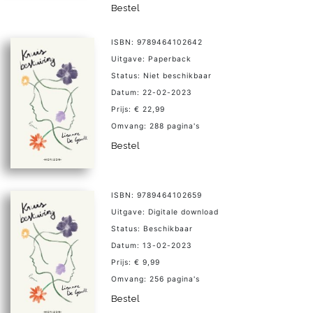
Bestel
ISBN: 9789464102642
Uitgave: Paperback
Status: Niet beschikbaar
Datum: 22-02-2023
Prijs: € 22,99
Omvang: 288 pagina's
Bestel
ISBN: 9789464102659
Uitgave: Digitale download
Status: Beschikbaar
Datum: 13-02-2023
Prijs: € 9,99
Omvang: 256 pagina's
Bestel