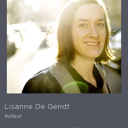
Lisanne De Gendt
Auteur