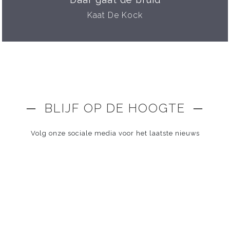
Kaat De Kock
─ BLIJF OP DE HOOGTE ─
Volg onze sociale media voor het laatste nieuws