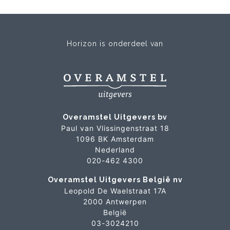
Horizon is onderdeel van
Overamstel Uitgevers bv
Paul van Vlissingenstraat 18
1096 BK Amsterdam
Nederland
020-462 4300
Overamstel Uitgevers België nv
Leopold De Waelstraat 17A
2000 Antwerpen
België
03-3024210