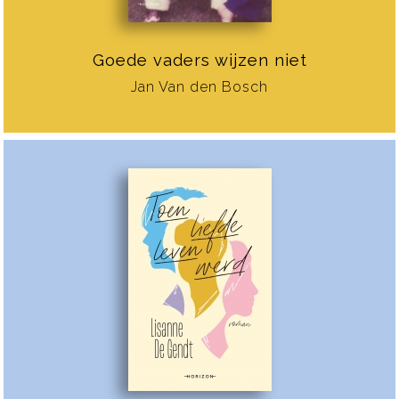
Goede vaders wijzen niet
Jan Van den Bosch