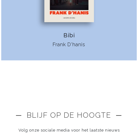
Bibi
Frank D'hanis
─ BLIJF OP DE HOOGTE ─
Volg onze sociale media voor het laatste nieuws