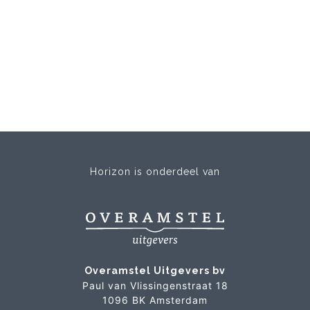
Horizon is onderdeel van
Overamstel Uitgevers bv
Paul van Vlissingenstraat 18
1096 BK Amsterdam