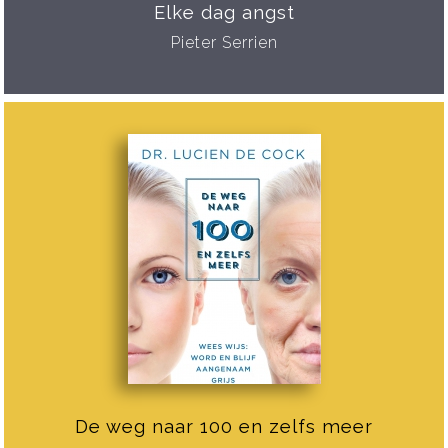
Elke dag angst
Pieter Serrien
De weg naar 100 en zelfs meer