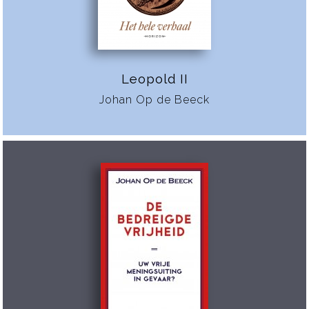
Leopold II
Johan Op de Beeck