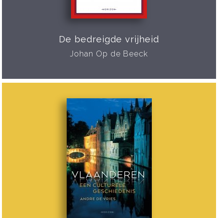
De bedreigde vrijheid
Johan Op de Beeck