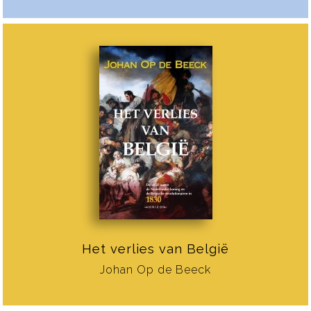
Het verlies van België
Johan Op de Beeck