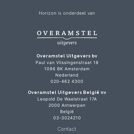
Horizon is onderdeel van
Overamstel Uitgevers bv
Paul van Vlissingenstraat 18
1096 BK Amsterdam
Nederland
020-462 4300
Overamstel Uitgevers België nv
Leopold De Waelstraat 17A
2000 Antwerpen
België
03-3024210
Contact