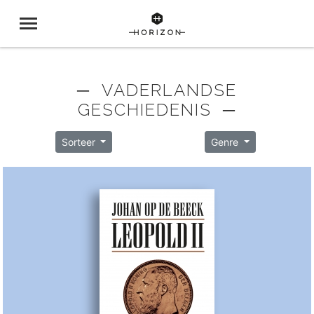
─ VADERLANDSE
GESCHIEDENIS ─
Sorteer
Genre