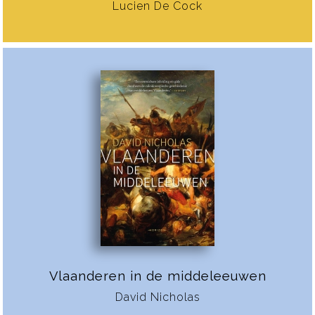
Lucien De Cock
Vlaanderen in de middeleeuwen
David Nicholas