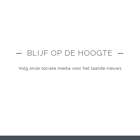
─ BLIJF OP DE HOOGTE ─
Volg onze sociale media voor het laatste nieuws