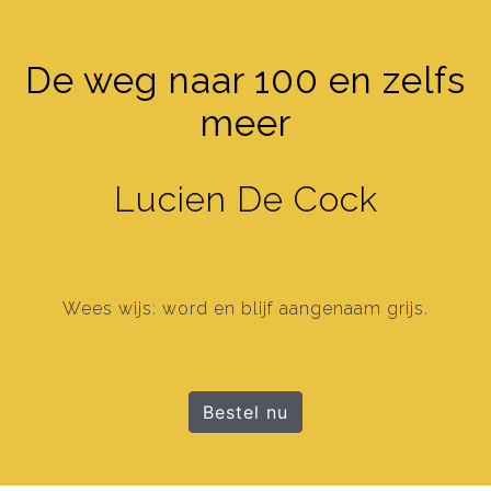
De weg naar 100 en zelfs
meer
Lucien De Cock
Wees wijs: word en blijf aangenaam grijs.
Bestel nu