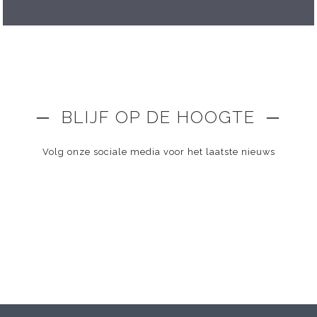
─ BLIJF OP DE HOOGTE ─
Volg onze sociale media voor het laatste nieuws