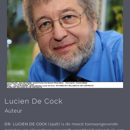
Lucien De Cock
Auteur
DR. LUCIEN DE COCK
(1948) is de meest toonaangevende