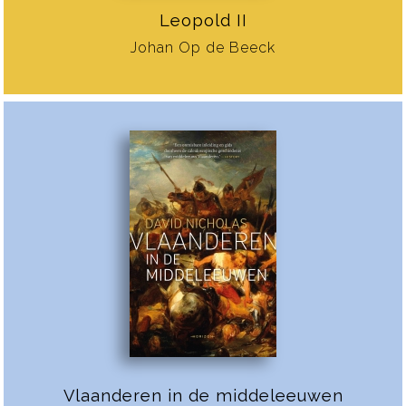
Leopold II
Johan Op de Beeck
Vlaanderen in de middeleeuwen