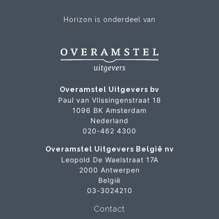
Horizon is onderdeel van
Overamstel Uitgevers bv
Paul van Vlissingenstraat 18
1096 BK Amsterdam
Nederland
020-462 4300
Overamstel Uitgevers België nv
Leopold De Waelstraat 17A
2000 Antwerpen
België
03-3024210
Contact