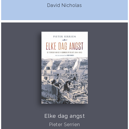
David Nicholas
Elke dag angst
Pieter Serrien