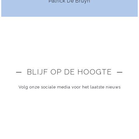
Patrick De Bruyn
─ BLIJF OP DE HOOGTE ─
Volg onze sociale media voor het laatste nieuws