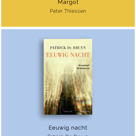
Margot
Peter Thiessen
Eeuwig nacht