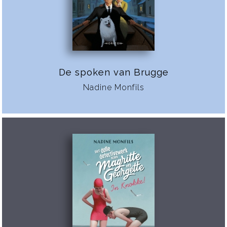
De spoken van Brugge
Nadine Monfils