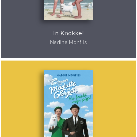
In Knokke!
Nadine Monfils