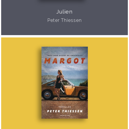
Julien
Peter Thiessen