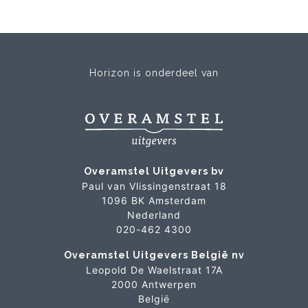
Horizon is onderdeel van
Overamstel Uitgevers bv
Paul van Vlissingenstraat 18
1096 BK Amsterdam
Nederland
020-462 4300
Overamstel Uitgevers België nv
Leopold De Waelstraat 17A
2000 Antwerpen
België