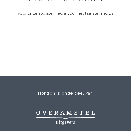
Volg onze sociale media voor het laatste nieuws
Horizon is onderdeel van