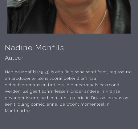
Nadine Monfils
Auteur
Nadine Monfils (1953) is een Belgische schrijfster, regisseuse
en producente. Ze is vooral bekend om haar
detectiveromans en thrillers, die meermaals bekroond
werden. Ze geeft schrijflessen (onder andere in Franse
gevangenissen), had een kunstgalerie in Brussel en was ook
een tijdlang comédienne. Ze woont momenteel in
Montmartre.