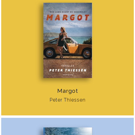
Margot
Peter Thiessen