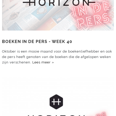
BOEKEN IN DE PERS - WEEK 40
Oktober is een mooie maand voor de boekenliefhebber en ook
de pers heeft genoten van de boeken die de afgelopen weken
zijn verschenen.
Lees meer »