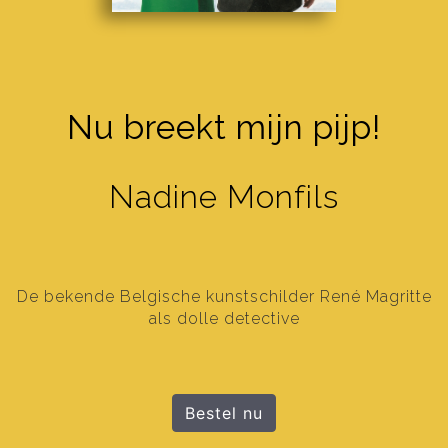
Nu breekt mijn pijp!
Nadine Monfils
De bekende Belgische kunstschilder René Magritte
als dolle detective
Bestel nu