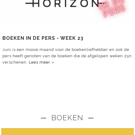
BOEKEN IN DE PERS - WEEK 23
Juni is een mooie maand voor de boekenliefhebber en ook de
pers heeft genoten van de boeken die de afgelopen weken zijn
verschenen.
Lees meer »
─ BOEKEN ─