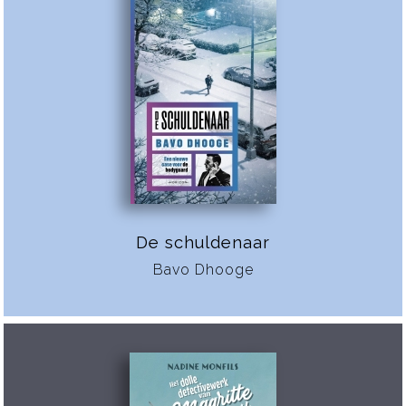
De schuldenaar
Bavo Dhooge