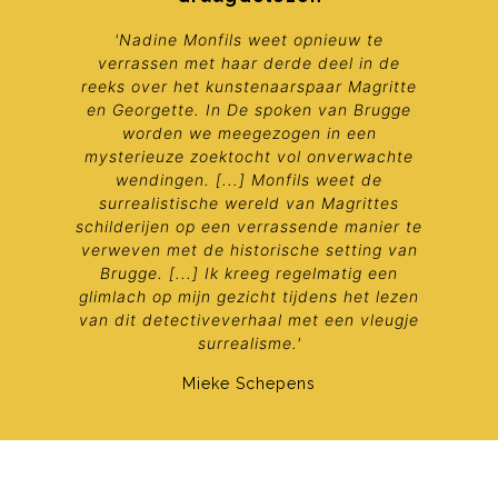
'Nadine Monfils weet opnieuw te
verrassen met haar derde deel in de
reeks over het kunstenaarspaar Magritte
en Georgette. In
De spoken van Brugge
worden we meegezogen in een
mysterieuze zoektocht vol onverwachte
wendingen. [...] Monfils weet de
surrealistische wereld van Magrittes
schilderijen op een verrassende manier te
verweven met de historische setting van
Brugge. [...] Ik kreeg regelmatig een
glimlach op mijn gezicht tijdens het lezen
van dit detectiveverhaal met een vleugje
surrealisme.'
Mieke Schepens