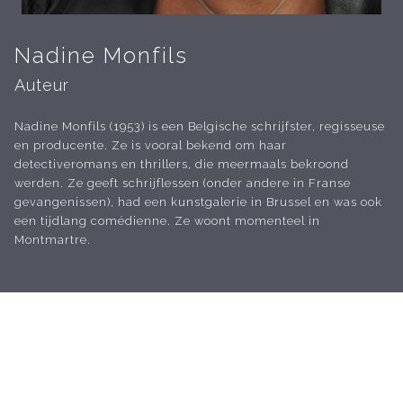
Nadine Monfils
Auteur
Nadine Monfils (1953) is een Belgische schrijfster, regisseuse
en producente. Ze is vooral bekend om haar
detectiveromans en thrillers, die meermaals bekroond
werden. Ze geeft schrijflessen (onder andere in Franse
gevangenissen), had een kunstgalerie in Brussel en was ook
een tijdlang comédienne. Ze woont momenteel in
Montmartre.