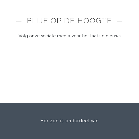
─ BLIJF OP DE HOOGTE ─
Volg onze sociale media voor het laatste nieuws
Horizon is onderdeel van