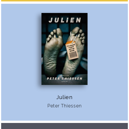
Julien
Peter Thiessen