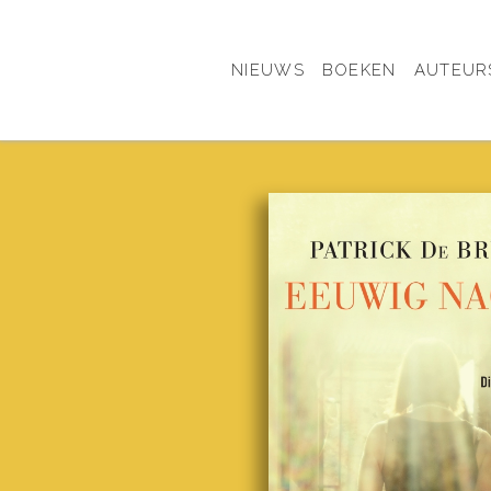
NIEUWS
BOEKEN
AUTEUR