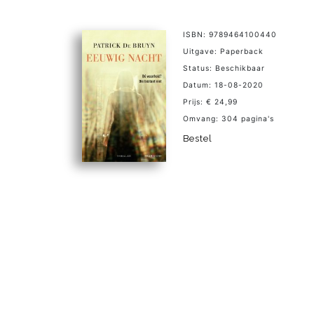
ISBN: 9789464100440
Uitgave: Paperback
Status: Beschikbaar
Datum: 18-08-2020
Prijs: € 24,99
Omvang: 304 pagina's
Bestel