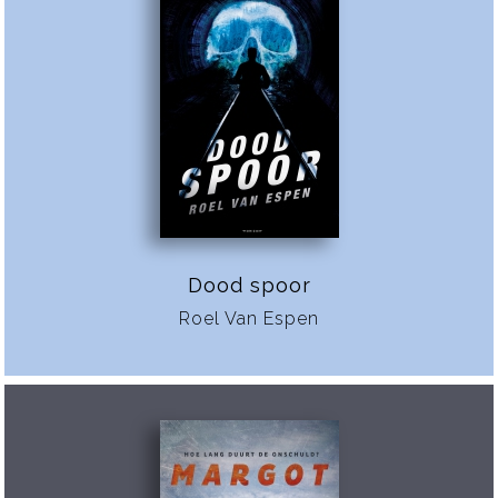
Dood spoor
Roel Van Espen