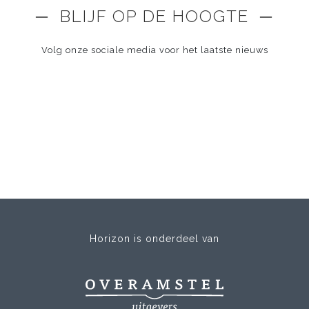
─ BLIJF OP DE HOOGTE ─
Volg onze sociale media voor het laatste nieuws
Horizon is onderdeel van