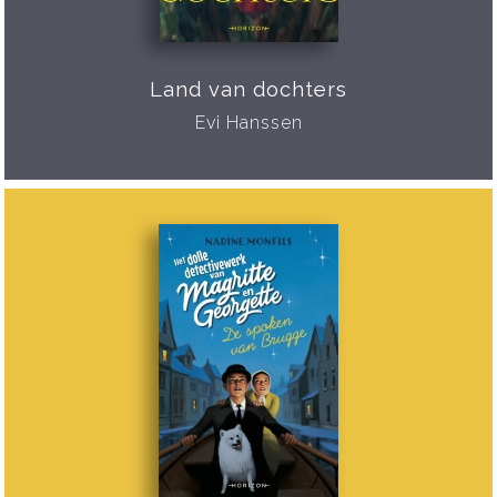
Land van dochters
Evi Hanssen