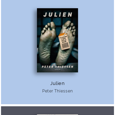
Julien
Peter Thiessen