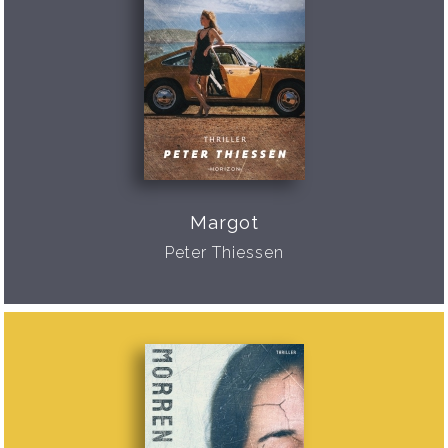
Margot
Peter Thiessen