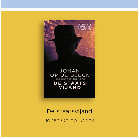
De staatsvijand
Johan Op de Beeck