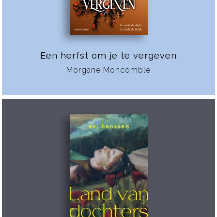
Een herfst om je te vergeven
Morgane Moncomble