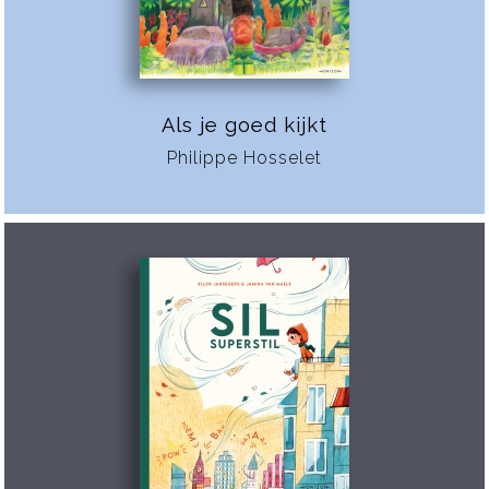
Als je goed kijkt
Philippe Hosselet