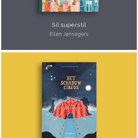
Sil superstil
Ellen Jansegers