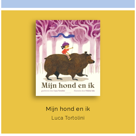
Mijn hond en ik
Luca Tortolini