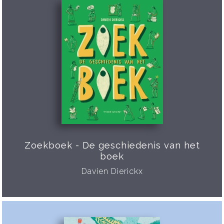
Zoekboek - De geschiedenis van het
boek
Davien Dierickx