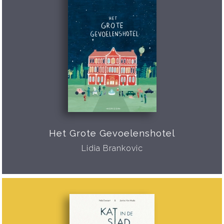
Het Grote Gevoelenshotel
Lidia Brankovic