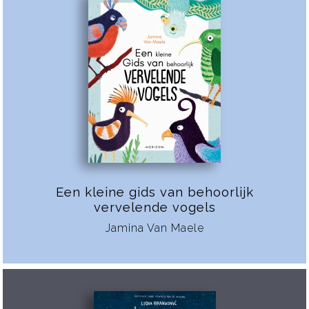
Een kleine gids van behoorlijk
vervelende vogels
Jamina Van Maele