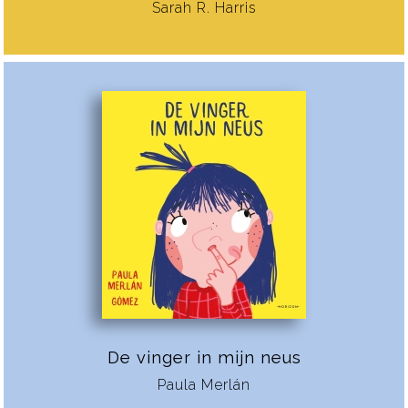
Sarah R. Harris
De vinger in mijn neus
Paula Merlán