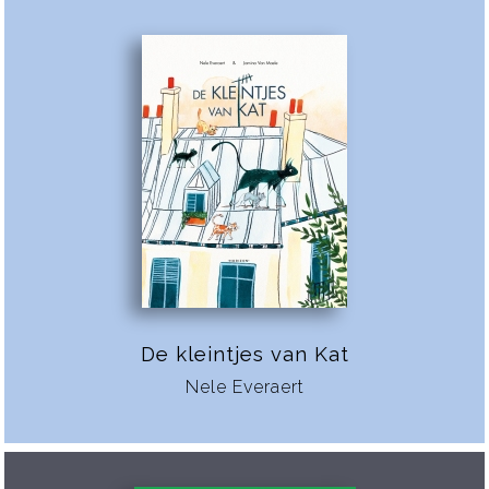
De kleintjes van Kat
Nele Everaert