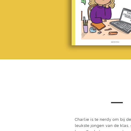
─
Charlie is te nerdy om bij 
leukste jongen van de klas, 