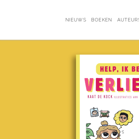
NIEUWS
BOEKEN
AUTEUR