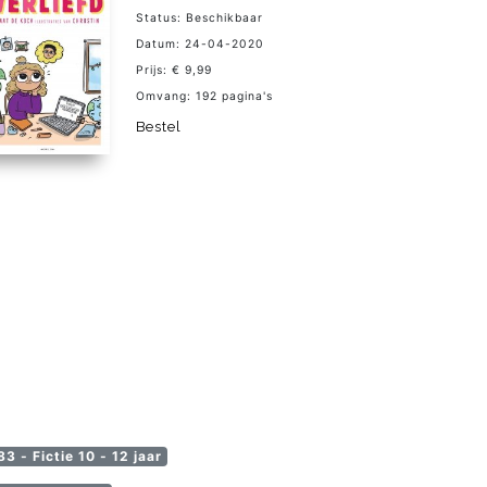
Status: Beschikbaar
Datum: 24-04-2020
Prijs: € 9,99
Omvang: 192 pagina's
Bestel
3 - Fictie 10 - 12 jaar