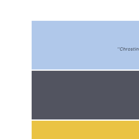
''Chrostin