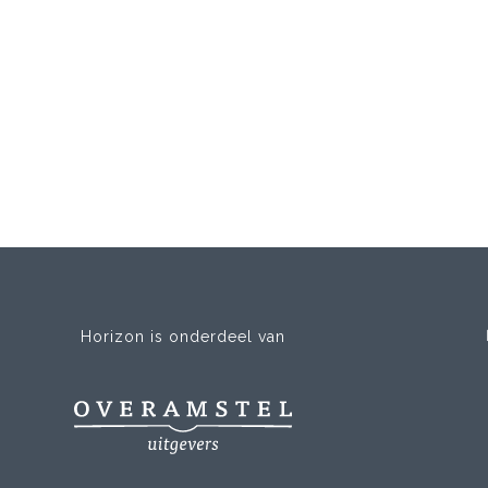
Horizon is onderdeel van