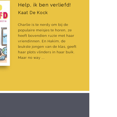
Help, ik ben verliefd!
Kaat De Kock
Charlie is te nerdy om bij de
populaire meisjes te horen, ze
heeft bovendien ruzie met haar
vriendinnen. En Hakim, de
leukste jongen van de klas, geeft
haar plots vlinders in haar buik.
Maar no way ...