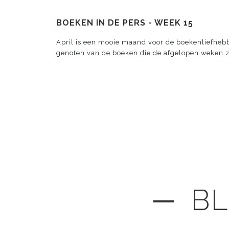
BOEKEN IN DE PERS - WEEK 15
April is een mooie maand voor de boekenliefhebb
genoten van de boeken die de afgelopen weken z
─ BL