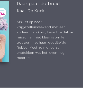
Daar gaat de bruid
Kaat De Kock
Als Eef op haar
vrijgezellenweekend met een
andere man kust, beseft ze dat ze
misschien niet klaar is om te
trouwen met haar jeugdliefde
Robbe. Moet ze niet eerst
ontdekken wat het leven nog
meer te...