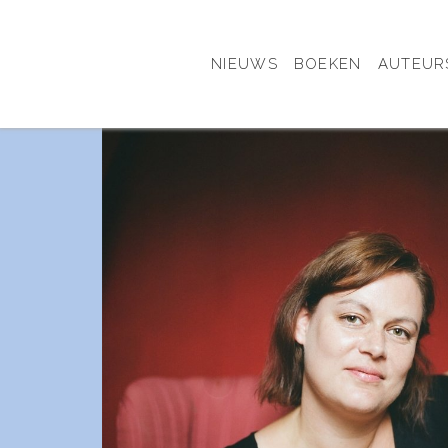
NIEUWS
BOEKEN
AUTEUR