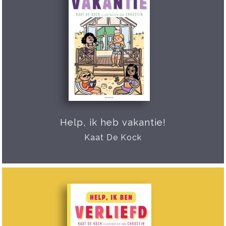
Help, ik heb vakantie!
Kaat De Kock