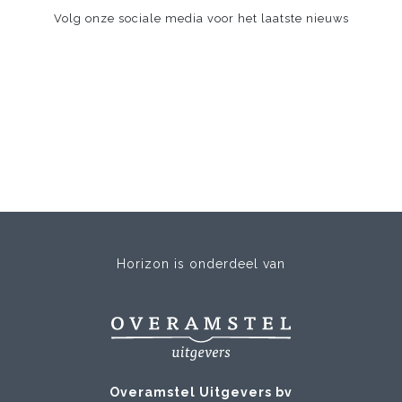
Volg onze sociale media voor het laatste nieuws
Horizon is onderdeel van
Overamstel Uitgevers bv