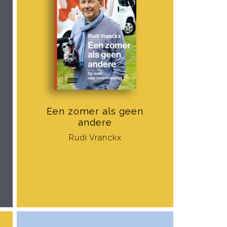
Een zomer als geen
andere
Rudi Vranckx