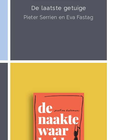
De laatste getuige
Pieter Serrien en Eva Fastag