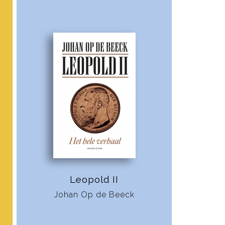
Leopold II
Johan Op de Beeck