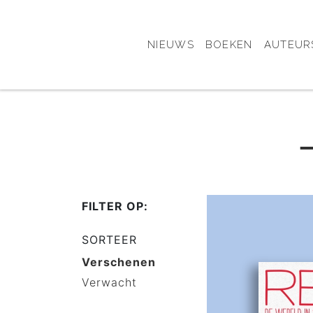
NIEUWS
BOEKEN
AUTEUR
FILTER OP:
SORTEER
Verschenen
Verwacht