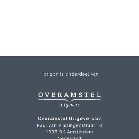
Horizon is onderdeel van
Overamstel Uitgevers bv
Paul van Vlissingenstraat 18
1096 BK Amsterdam
Nederland