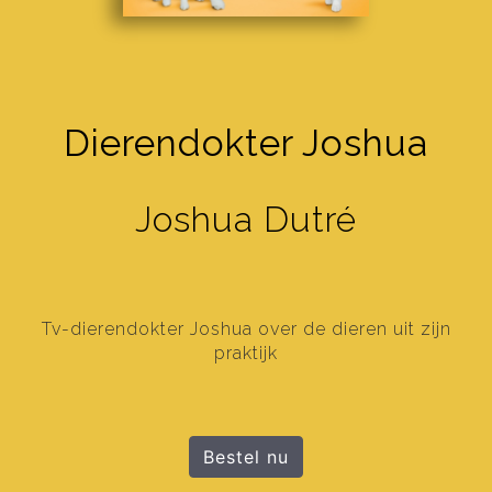
Dierendokter Joshua
Joshua Dutré
Tv-dierendokter Joshua over de dieren uit zijn
praktijk
Bestel nu