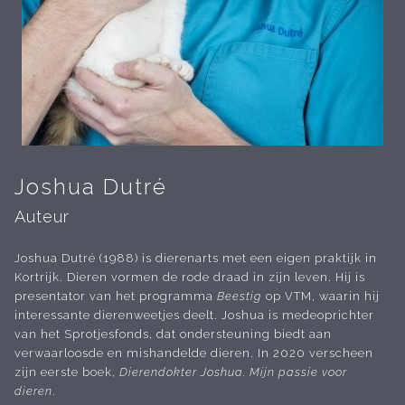
Joshua Dutré
Auteur
Joshua Dutré (1988)
is dierenarts met een eigen praktijk in
Kortrijk. Dieren vormen de rode draad in zijn leven. Hij is
presentator van het programma
Beestig
op VTM, waarin hij
interessante dierenweetjes deelt. Joshua is medeoprichter
van het Sprotjesfonds, dat ondersteuning biedt aan
verwaarloosde en mishandelde dieren. In 2020 verscheen
zijn eerste boek,
Dierendokter Joshua. Mijn passie voor
dieren
.