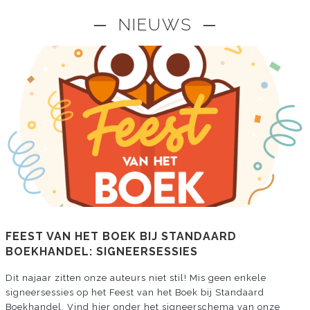
─ NIEUWS ─
FEEST VAN HET BOEK BIJ STANDAARD
BOEKHANDEL: SIGNEERSESSIES
Dit najaar zitten onze auteurs niet stil! Mis geen enkele
signeersessies op het Feest van het Boek bij Standaard
Boekhandel. Vind hier onder het signeerschema van onze