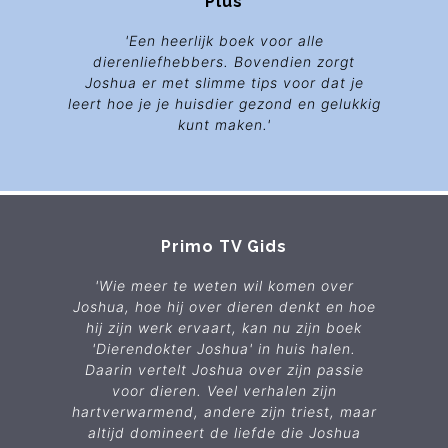
Plus
'Een heerlijk boek voor alle
dierenliefhebbers. Bovendien zorgt
Joshua er met slimme tips voor dat je
leert hoe je je huisdier gezond en gelukkig
kunt maken.'
Primo TV Gids
'Wie meer te weten wil komen over
Joshua, hoe hij over dieren denkt en hoe
hij zijn werk ervaart, kan nu zijn boek
'Dierendokter Joshua' in huis halen.
Daarin vertelt Joshua over zijn passie
voor dieren. Veel verhalen zijn
hartverwarmend, andere zijn triest, maar
altijd domineert de liefde die Joshua