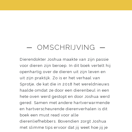
─ OMSCHRIJVING ─
Dierendokter Joshua maakte van zijn passie
voor dieren zijn beroep. In dit boek vertelt hij
openhartig over de dieren uit zijn leven en
uit zijn praktijk. Zo is er het verhaal van
Sprotje, de kat die in 2018 het wereldnieuws
haalde omdat ze door een dierenbeul in een
hete oven werd gestopt en door Joshua werd
gered. Samen met andere hartverwarmende
en hartverscheurende dierenverhalen is dit
boek een must read voor alle
dierenliefhebbers. Bovendien zorgt Joshua
met slimme tips ervoor dat jij weet hoe jij je