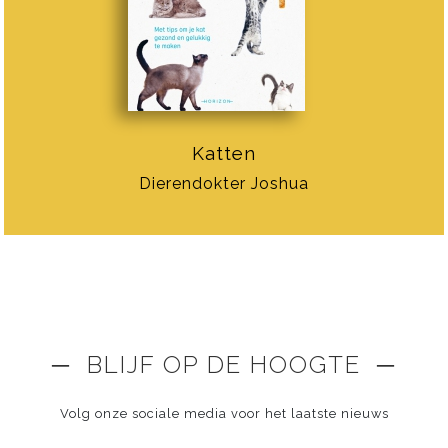
Katten
Dierendokter Joshua
─ BLIJF OP DE HOOGTE ─
Volg onze sociale media voor het laatste nieuws