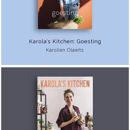
Karola's Kitchen: Goesting
Karolien Olaerts