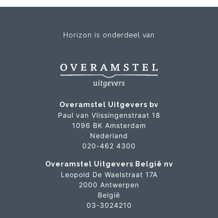
Horizon is onderdeel van
Overamstel Uitgevers bv
Paul van Vlissingenstraat 18
1096 BK Amsterdam
Nederland
020-462 4300
Overamstel Uitgevers België nv
Leopold De Waelstraat 17A
2000 Antwerpen
België
03-3024210