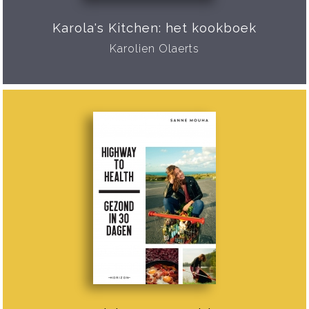
Karola's Kitchen: het kookboek
Karolien Olaerts