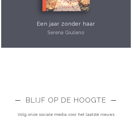
Een jaar zonder haar
Serena Giuliano
─ BLIJF OP DE HOOGTE ─
Volg onze sociale media voor het laatste nieuws