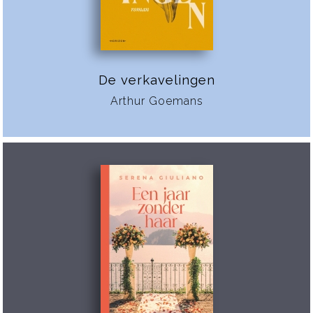
De verkavelingen
Arthur Goemans