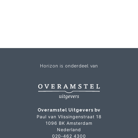
Horizon is onderdeel van
Overamstel Uitgevers bv
Paul van Vlissingenstraat 18
1096 BK Amsterdam
Nederland
020-462 4300