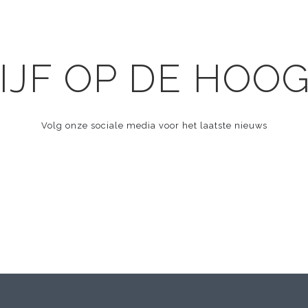
IJF OP DE HOO
Volg onze sociale media voor het laatste nieuws