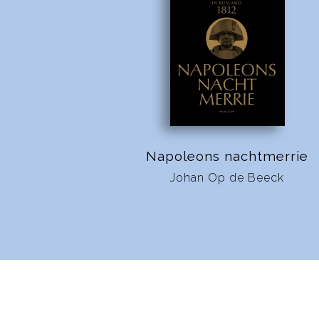
Napoleons nachtmerrie
Johan Op de Beeck