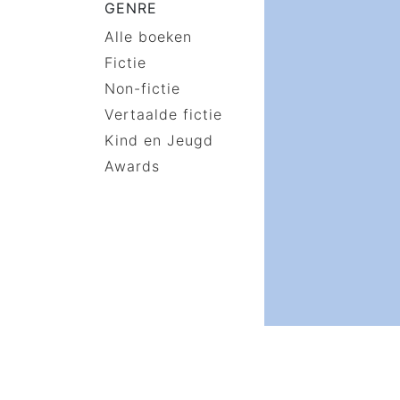
GENRE
Alle boeken
Fictie
Non-fictie
Vertaalde fictie
Kind en Jeugd
Awards