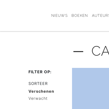
NIEUWS
BOEKEN
AUTEUR
─ CA
FILTER OP:
SORTEER
Verschenen
Verwacht