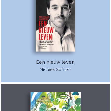
Een nieuw leven
Michael Somers