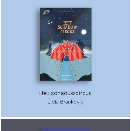
Het schaduwcircus
Lidia Brankovic