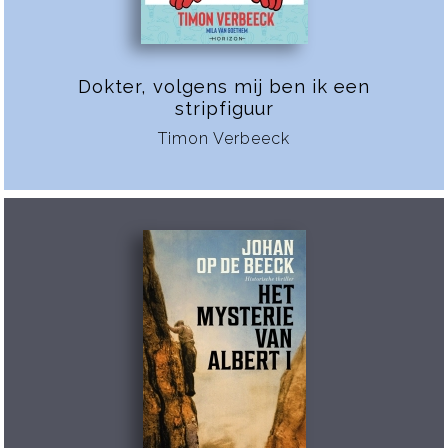
Dokter, volgens mij ben ik een
stripfiguur
Timon Verbeeck