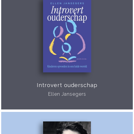
Introvert ouderschap
Ellen Jansegers