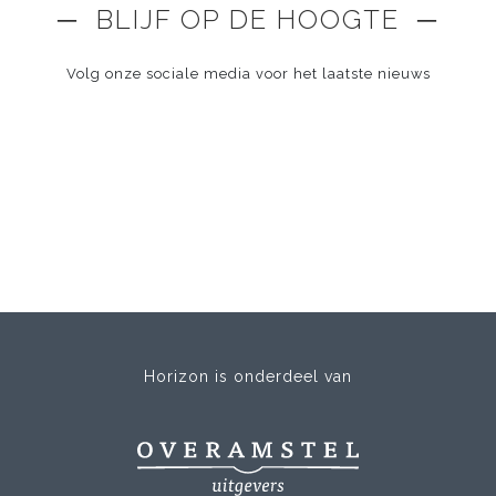
─ BLIJF OP DE HOOGTE ─
Volg onze sociale media voor het laatste nieuws
Horizon is onderdeel van