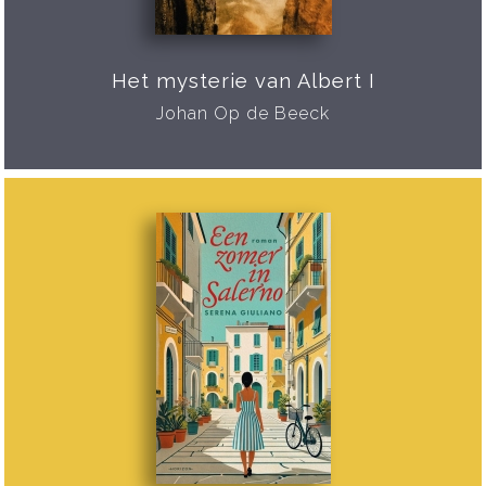
Het mysterie van Albert I
Johan Op de Beeck