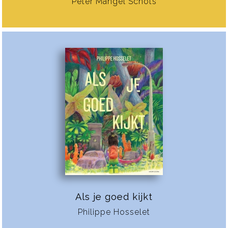
Peter Mangel Schots
Als je goed kijkt
Philippe Hosselet