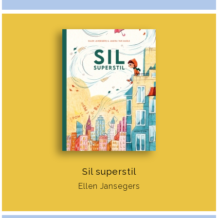
Sil superstil
Ellen Jansegers