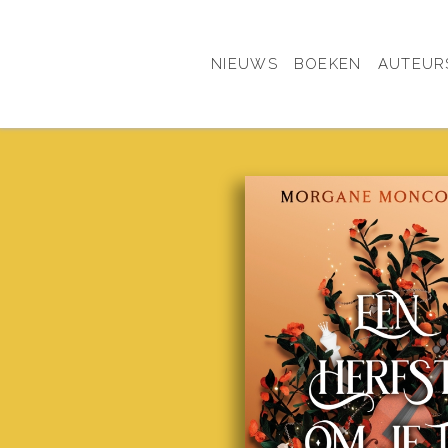
NIEUWS
BOEKEN
AUTEUR