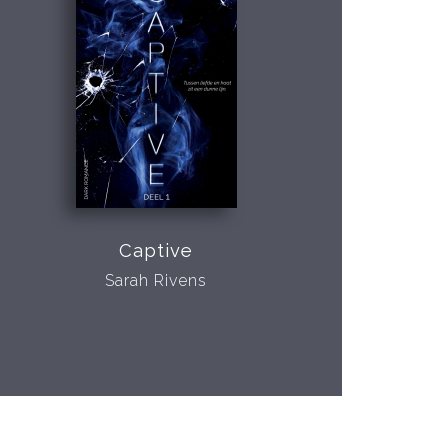
Captive
Sarah Rivens