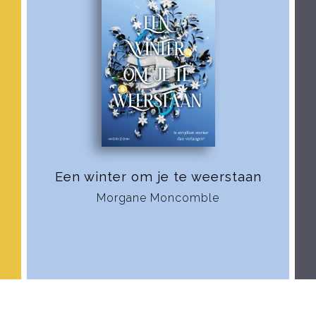
Een winter om je te weerstaan
Morgane Moncomble