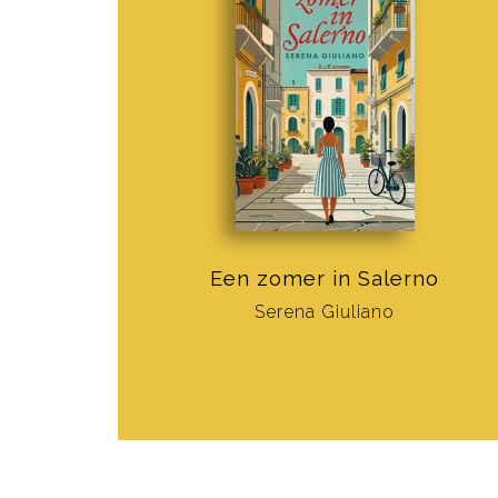
Een zomer in Salerno
Serena Giuliano