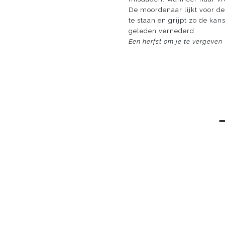
De moordenaar lijkt voor de
te staan en grijpt zo de ka
geleden vernederd.
Een herfst om je te vergeven