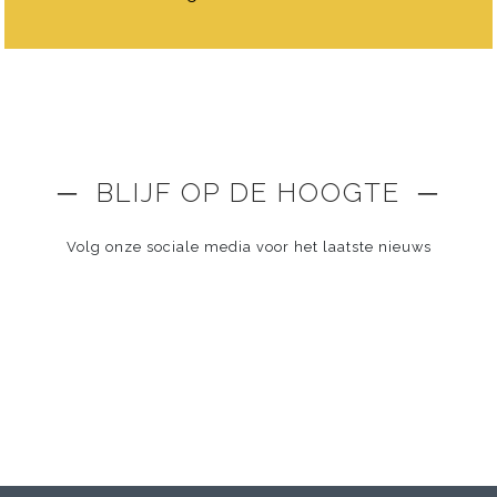
─ BLIJF OP DE HOOGTE ─
Volg onze sociale media voor het laatste nieuws