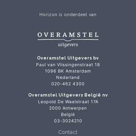
Horizon is onderdeel van
Overamstel Uitgevers bv
Paul van Vlissingenstraat 18
1096 BK Amsterdam
Nederland
020-462 4300
Overamstel Uitgevers België nv
Leopold De Waelstraat 17A
2000 Antwerpen
België
03-3024210
Contact