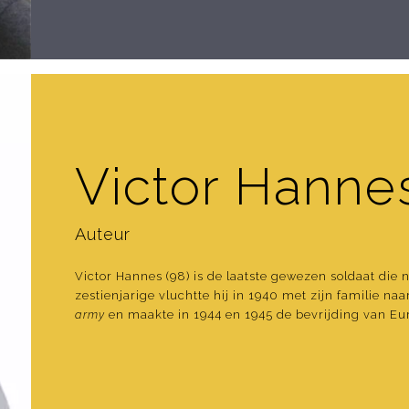
Victor Hanne
Auteur
Victor Hannes (98) is de laatste gewezen soldaat die 
zestienjarige vluchtte hij in 1940 met zijn familie naa
army
en maakte in 1944 en 1945 de bevrijding van Eu