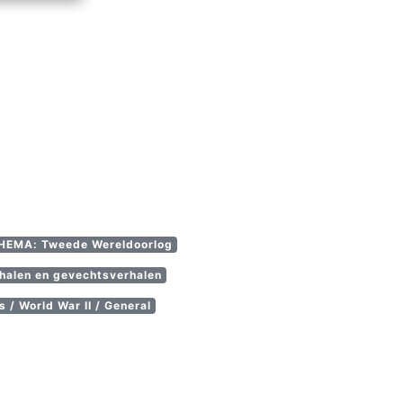
HEMA: Tweede Wereldoorlog
alen en gevechtsverhalen
 / World War II / General