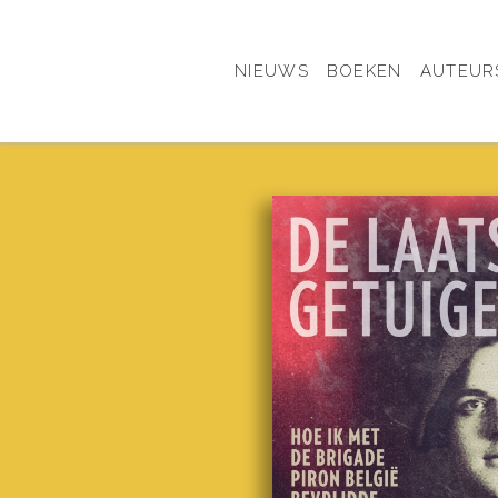
NIEUWS
BOEKEN
AUTEUR