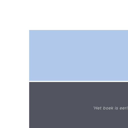
'Het boek is eer