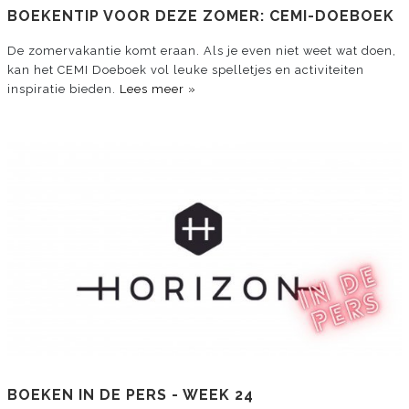
BOEKENTIP VOOR DEZE ZOMER: CEMI-DOEBOEK
De zomervakantie komt eraan. Als je even niet weet wat doen,
kan het CEMI Doeboek vol leuke spelletjes en activiteiten
inspiratie bieden.
Lees meer »
BOEKEN IN DE PERS - WEEK 24