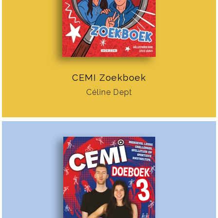
CEMI Zoekboek
Céline Dept