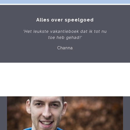
Alles over speelgoed
'Het leukste vakantieboek dat ik tot nu
toe heb gehad!'
Channa