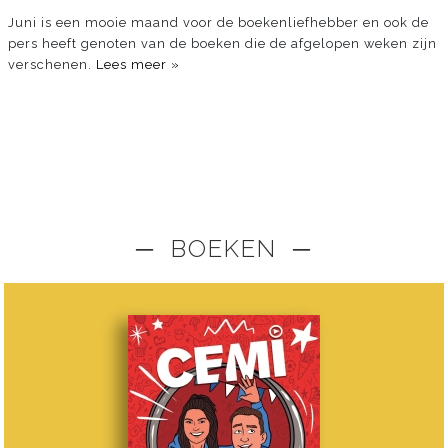
Juni is een mooie maand voor de boekenliefhebber en ook de
pers heeft genoten van de boeken die de afgelopen weken zijn
verschenen.
Lees meer »
─ BOEKEN ─