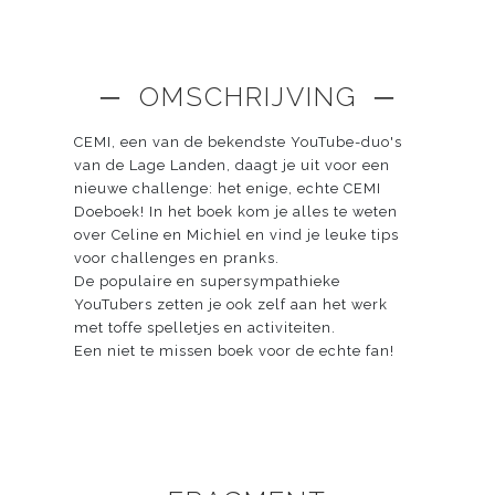
─ OMSCHRIJVING ─
CEMI, een van de bekendste YouTube-duo's
van de Lage Landen, daagt je uit voor een
nieuwe challenge: het enige, echte CEMI
Doeboek! In het boek kom je alles te weten
over Celine en Michiel en vind je leuke tips
voor challenges en pranks.
De populaire en supersympathieke
YouTubers zetten je ook zelf aan het werk
met toffe spelletjes en activiteiten.
Een niet te missen boek voor de echte fan!