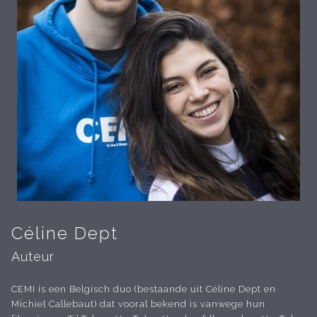
Céline Dept
Auteur
CEMI is een Belgisch duo (bestaande uit Céline Dept en
Michiel Callebaut) dat vooral bekend is vanwege hun