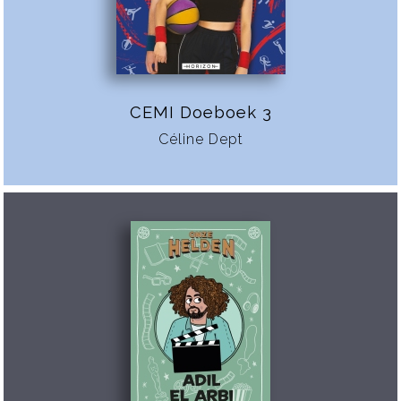
CEMI Doeboek 3
Céline Dept