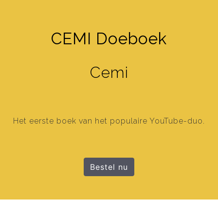
CEMI Doeboek
Cemi
Het eerste boek van het populaire YouTube-duo.
Bestel nu