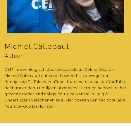
Michiel Callebaut
Auteur
CEMI is een Belgisch duo (bestaande uit Céline Dept en
Michiel Callebaut) dat vooral bekend is vanwege hun
filmpjes op TikTok en YouTube. Hun hoofdkanaal op YouTube
heeft meer dan 11 miljoen abonnees. Hiermee hebben ze het
grootste Nederlandstalige YouTube-kanaal in België.
Ondertussen verschenen er al vier boeken van het populaire
YouTube-duo bij Horizon.