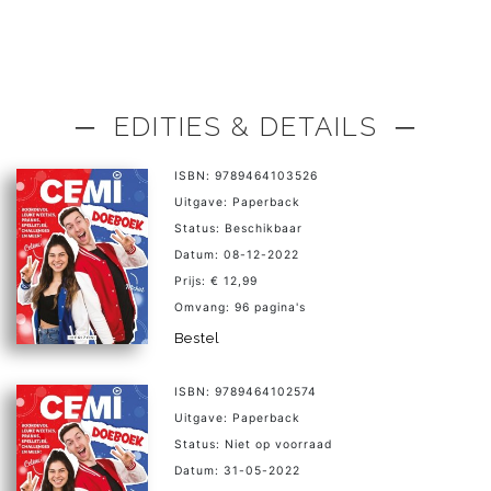
─ EDITIES & DETAILS ─
ISBN: 9789464103526
Uitgave: Paperback
Status: Beschikbaar
Datum: 08-12-2022
Prijs: € 12,99
Omvang: 96 pagina's
Bestel
ISBN: 9789464102574
Uitgave: Paperback
Status: Niet op voorraad
Datum: 31-05-2022