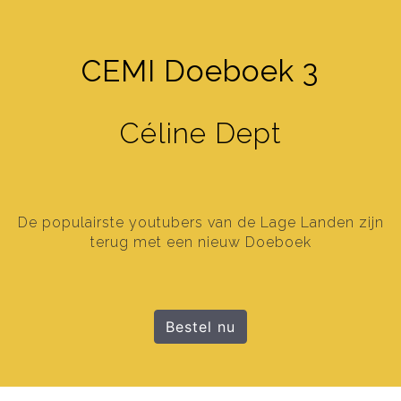
CEMI Doeboek 3
Céline Dept
De populairste youtubers van de Lage Landen zijn
terug met een nieuw Doeboek
Bestel nu