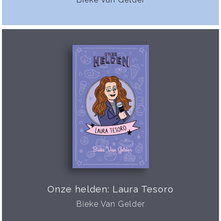
Onze helden: Laura Tesoro
Bieke Van Gelder