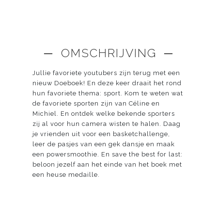
─ OMSCHRIJVING ─
Jullie favoriete youtubers zijn terug met een
nieuw Doeboek! En deze keer draait het rond
hun favoriete thema: sport. Kom te weten wat
de favoriete sporten zijn van Céline en
Michiel. En ontdek welke bekende sporters
zij al voor hun camera wisten te halen. Daag
je vrienden uit voor een basketchallenge,
leer de pasjes van een gek dansje en maak
een powersmoothie. En save the best for last:
beloon jezelf aan het einde van het boek met
een heuse medaille.