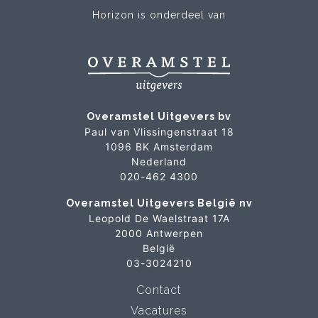
Horizon is onderdeel van
Overamstel Uitgevers bv
Paul van Vlissingenstraat 18
1096 BK Amsterdam
Nederland
020-462 4300
Overamstel Uitgevers België nv
Leopold De Waelstraat 17A
2000 Antwerpen
België
03-3024210
Contact
Vacatures