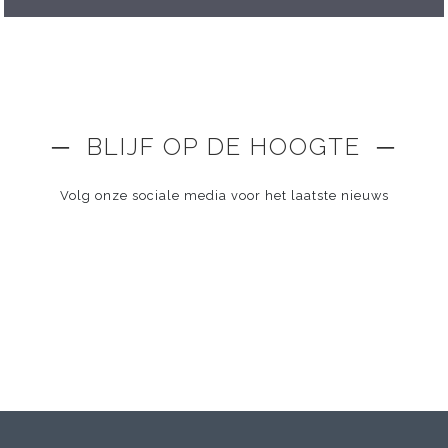
─ BLIJF OP DE HOOGTE ─
Volg onze sociale media voor het laatste nieuws