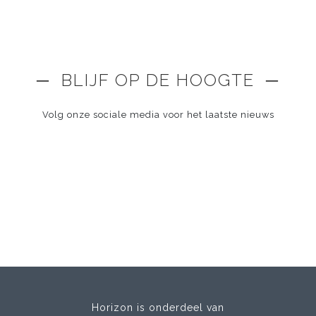
─ BLIJF OP DE HOOGTE ─
Volg onze sociale media voor het laatste nieuws
Horizon is onderdeel van