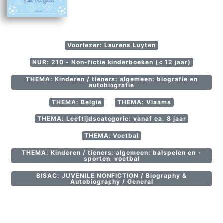
Voorlezer: Laurens Luyten
NUR: 210 - Non-fictie kinderboeken (< 12 jaar)
THEMA: Kinderen / tieners: algemeen: biografie en
autobiografie
THEMA: België
THEMA: Vlaams
THEMA: Leeftijdscategorie: vanaf ca. 8 jaar
THEMA: Voetbal
THEMA: Kinderen / tieners: algemeen: balspelen en -
sporten: voetbal
BISAC: JUVENILE NONFICTION / Biography &
Autobiography / General