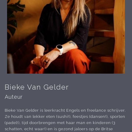
Bieke Van Gelder
Auteur
Bieke Van Gelder is leerkracht Engels en freelance schrijver.
Ze houdt van lekker eten (sushi!), feestjes (dansen!), sporten
(padel!), tijd doorbrengen met haar man en kinderen (3
schatten, echt waar!) en is gezond jaloers op de Britse