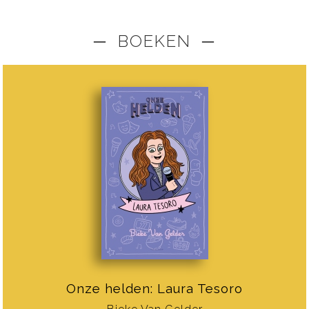
─ BOEKEN ─
Onze helden: Laura Tesoro