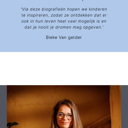
'Via deze biografieën hopen we kinderen
te inspireren, zodat ze ontdekken dat er
ook in hun leven heel veel mogelijk is en
dat je nooit je dromen mag opgeven.'
Bieke Van gelder