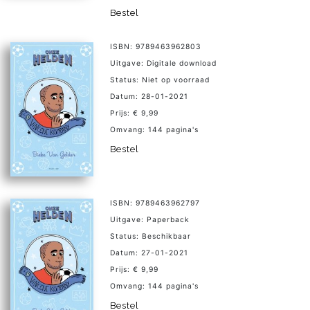
Bestel
ISBN: 9789463962803
Uitgave: Digitale download
Status: Niet op voorraad
Datum: 28-01-2021
Prijs: € 9,99
Omvang: 144 pagina's
Bestel
ISBN: 9789463962797
Uitgave: Paperback
Status: Beschikbaar
Datum: 27-01-2021
Prijs: € 9,99
Omvang: 144 pagina's
Bestel