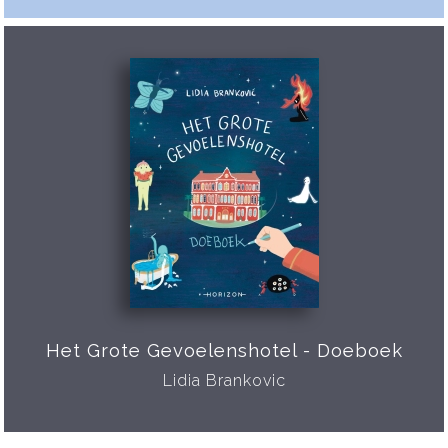
Het Grote Gevoelenshotel - Doeboek
Lidia Brankovic