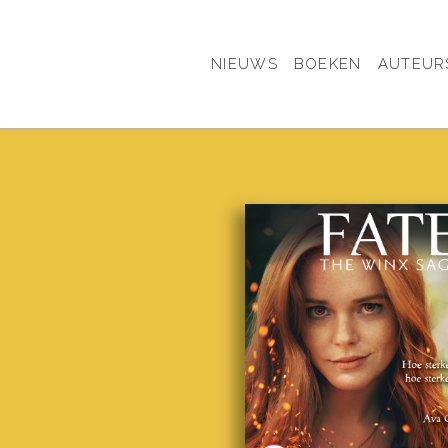
NIEUWS
BOEKEN
AUTEUR