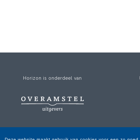
Horizon is onderdeel van
Deze website maakt gebruik van cookies voor een zo goed 