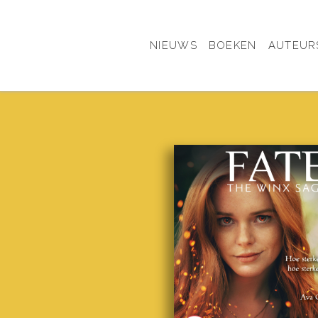
NIEUWS
BOEKEN
AUTEUR