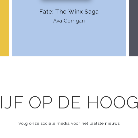
Fate: The Winx Saga
Ava Corrigan
IJF OP DE HOO
Volg onze sociale media voor het laatste nieuws