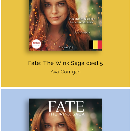
Fate: The Winx Saga deel 5
Ava Corrigan