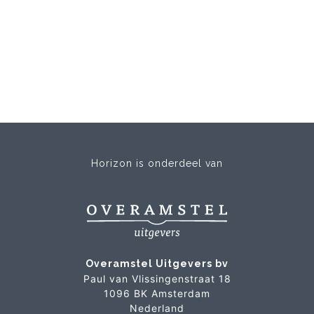
Horizon is onderdeel van
Overamstel Uitgevers bv
Paul van Vlissingenstraat 18
1096 BK Amsterdam
Nederland