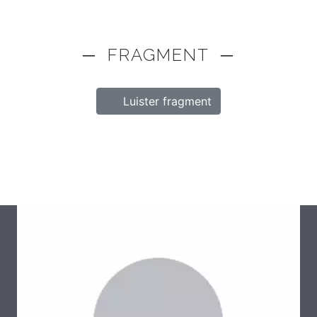
─ FRAGMENT ─
Luister fragment