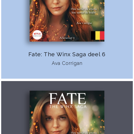
Fate: The Winx Saga deel 6
Ava Corrigan