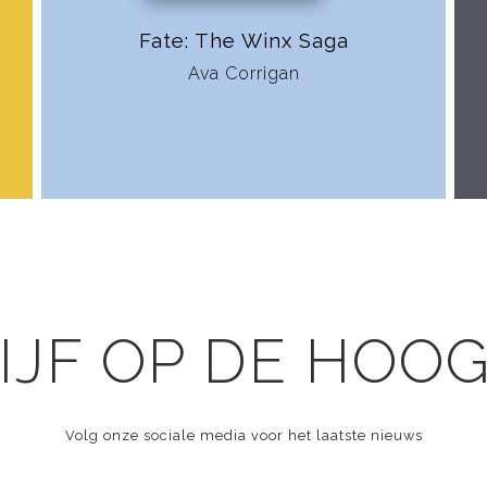
Fate: The Winx Saga
Ava Corrigan
IJF OP DE HOO
Volg onze sociale media voor het laatste nieuws