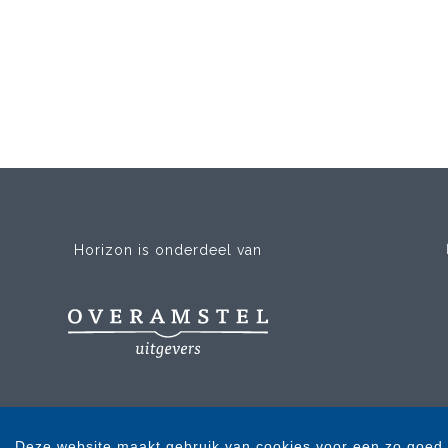
Horizon is onderdeel van
Deze website maakt gebruik van cookies voor een zo goed 