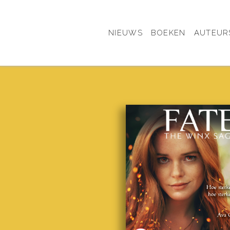
NIEUWS
BOEKEN
AUTEUR