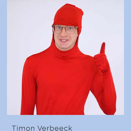
Timon Verbeeck