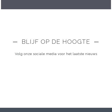
─ BLIJF OP DE HOOGTE ─
Volg onze sociale media voor het laatste nieuws