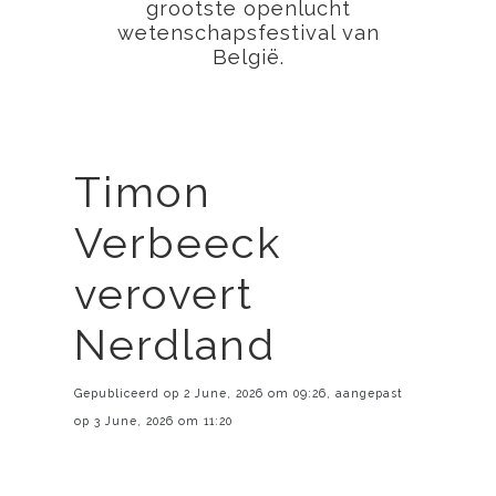
grootste openlucht
wetenschapsfestival van
België.
Timon
Verbeeck
verovert
Nerdland
Gepubliceerd op 2 June, 2026 om 09:26, aangepast
op 3 June, 2026 om 11:20