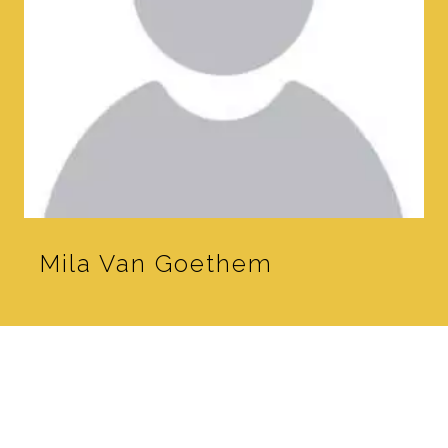
Mila Van Goethem