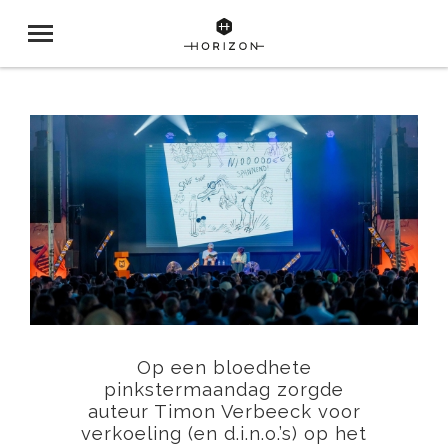
Op een bloedhete
pinkstermaandag zorgde
auteur Timon Verbeeck voor
verkoeling (en d.i.n.o.’s) op het