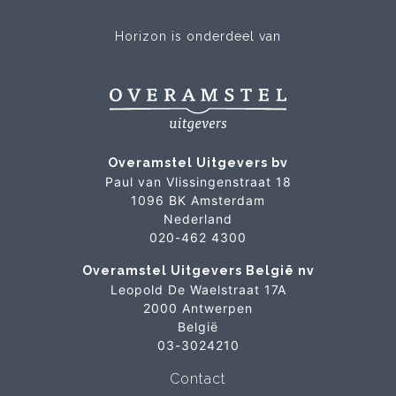
Horizon is onderdeel van
Overamstel Uitgevers bv
Paul van Vlissingenstraat 18
1096 BK Amsterdam
Nederland
020-462 4300
Overamstel Uitgevers België nv
Leopold De Waelstraat 17A
2000 Antwerpen
België
03-3024210
Contact