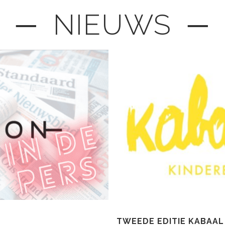
─ NIEUWS ─
TWEEDE EDITIE KABAAL