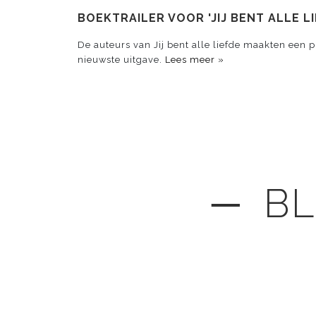
BOEKTRAILER VOOR 'JIJ BENT ALLE LI
De auteurs van Jij bent alle liefde maakten een p
nieuwste uitgave.
Lees meer »
─ BL