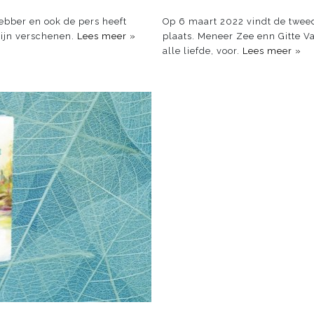
ebber en ook de pers heeft
Op 6 maart 2022 vindt de tweed
ijn verschenen.
Lees meer »
plaats. Meneer Zee enn Gitte Va
alle liefde, voor.
Lees meer »