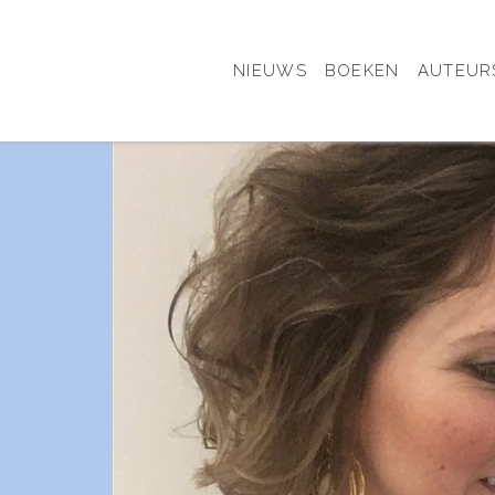
NIEUWS
BOEKEN
AUTEUR