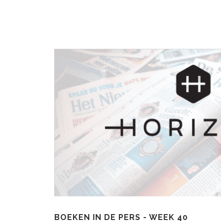
BOEKEN IN DE PERS - WEEK 40