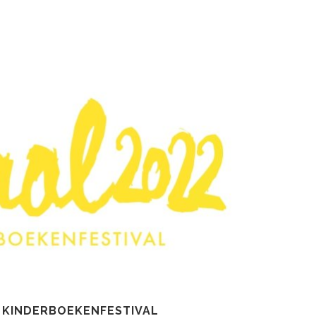
 KINDERBOEKENFESTIVAL