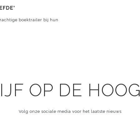
EFDE'
rachtige boektrailer bij hun
IJF OP DE HOO
Volg onze sociale media voor het laatste nieuws