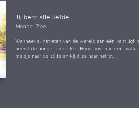
Jij bent alle liefde
Meneer Zee
Wanneer al het eten van de wereld aan één kant ligt, 
heerst de honger en de kou.Hoog boven in een wolken
meisje naar de stilte en kijkt ze naar het w...