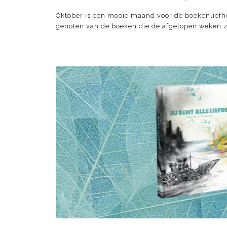
Oktober is een mooie maand voor de boekenliefh
genoten van de boeken die de afgelopen weken z