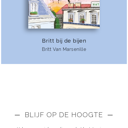
Britt bij de bijen
Britt Van Marsenille
─ BLIJF OP DE HOOGTE ─