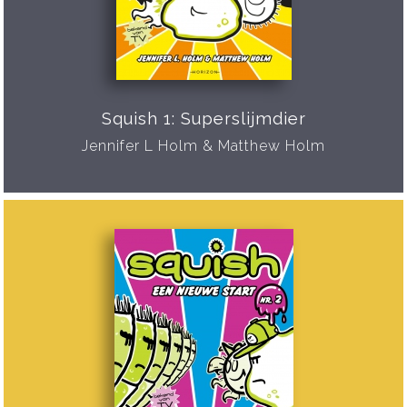
Squish 1: Superslijmdier
Jennifer L Holm & Matthew Holm