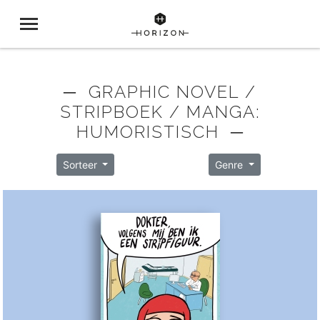
─ GRAPHIC NOVEL /
STRIPBOEK / MANGA:
HUMORISTISCH ─
Sorteer
Genre