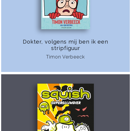
Dokter, volgens mij ben ik een
stripfiguur
Timon Verbeeck