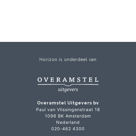
Horizon is onderdeel van
Overamstel Uitgevers bv
Paul van Vlissingenstraat 18
1096 BK Amsterdam
Nederland
020-462 4300