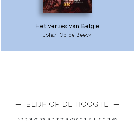
Het verlies van België
Johan Op de Beeck
─ BLIJF OP DE HOOGTE ─
Volg onze sociale media voor het laatste nieuws