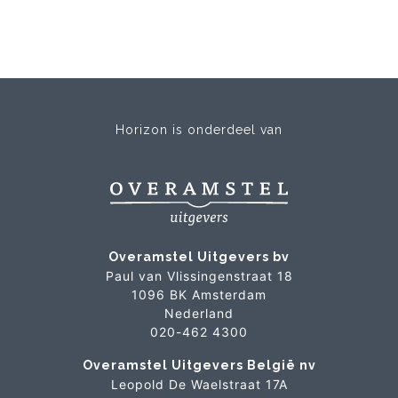
Horizon is onderdeel van
Overamstel Uitgevers bv
Paul van Vlissingenstraat 18
1096 BK Amsterdam
Nederland
020-462 4300
Overamstel Uitgevers België nv
Leopold De Waelstraat 17A