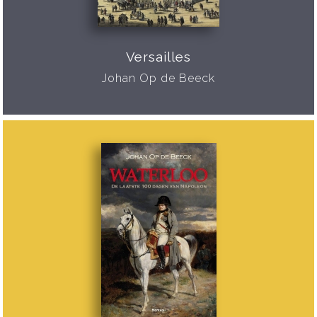
Versailles
Johan Op de Beeck